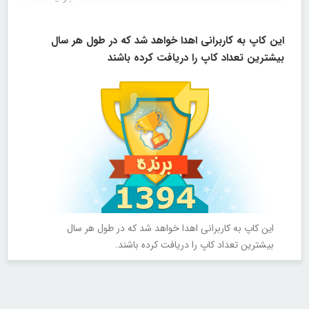
این کاپ به کاربرانی اهدا خواهد شد که در طول هر سال
بیشترین تعداد کاپ را دریافت کرده باشند
این کاپ به کاربرانی اهدا خواهد شد که در طول هر سال
بیشترین تعداد کاپ را دریافت کرده باشند.