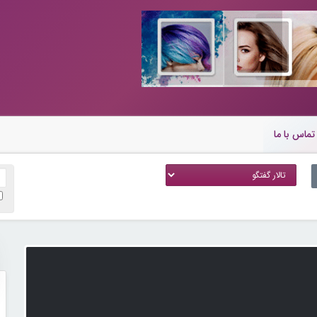
تماس با ما