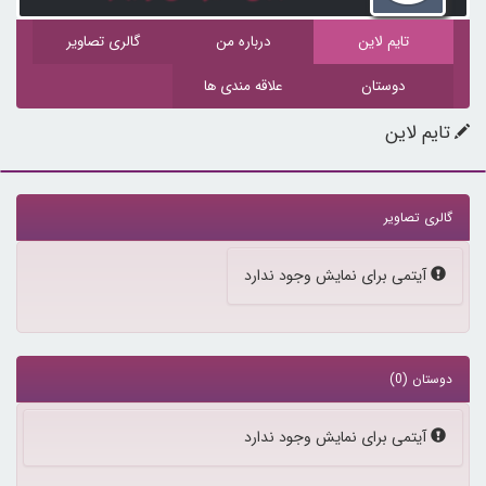
تایم لاین
درباره من
گالری تصاویر
دوستان
علاقه مندی ها
تایم لاین
گالری تصاویر
آیتمی برای نمایش وجود ندارد
دوستان (0)
آیتمی برای نمایش وجود ندارد