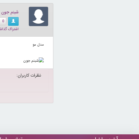
شبنم جون
0
اشتراک گذاش
مدل مو
نظرات کاربران: