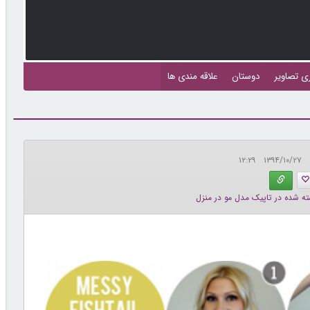
ری تصاویر
دوستان
علاقه مندی ها
۱۳۹۴/۱۰/۲۷ ۱۲:۲۹
ته شده در تاپیک مدل مو در منزل