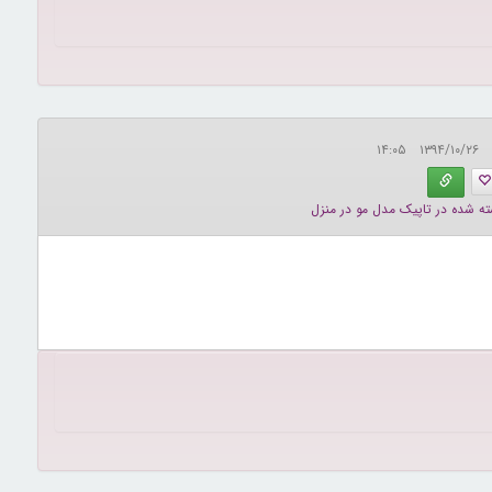
۱۳۹۴/۱۰/۲۶ ۱۴:۰۵
ته شده در تاپیک مدل مو در منزل