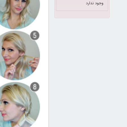
وجود ندارد