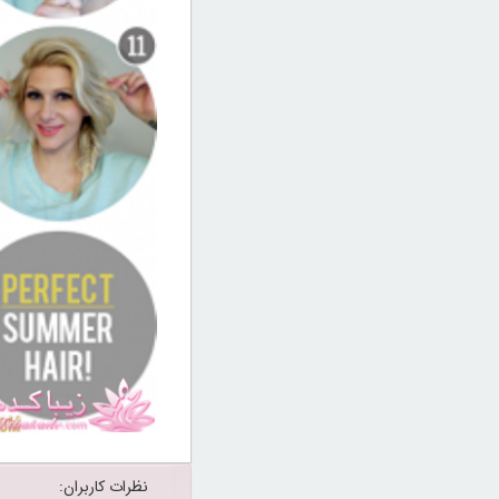
نظرات کاربران: