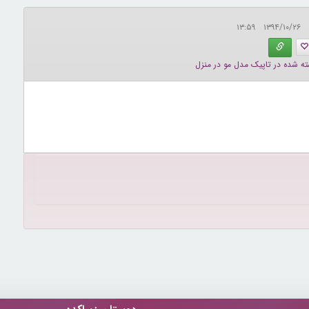
۱۳۹۴/۱۰/۲۶ ۱۳:۵۹
ته شده در تاپیک مدل مو در منزل