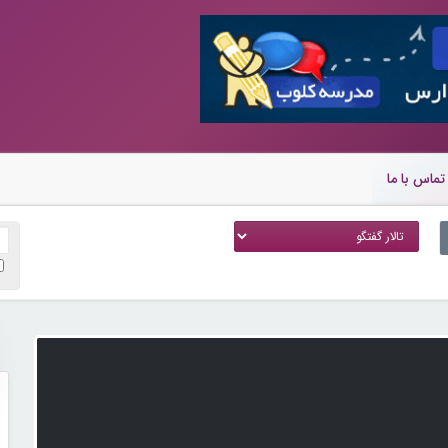
تماس با ما