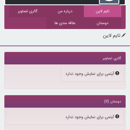
تایم لاین
درباره من
گالری تصاویر
دوستان
علاقه مندی ها
تایم لاین
گالری تصاویر
آیتمی برای نمایش وجود ندارد
دوستان (0)
آیتمی برای نمایش وجود ندارد