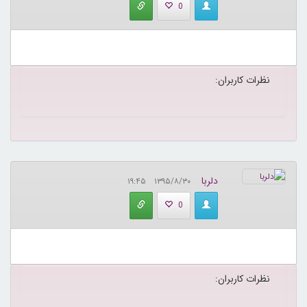
0
نظرات کاربران:
دلربا
۱۳۹۵/۸/۳۰ ۱۹:۴۵
0
نظرات کاربران: