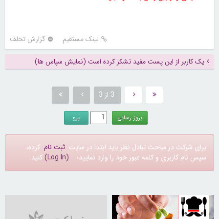
لینک مستقیم
گزارش تخلف
یک کاربر از این پست مفید تشکر کرده است (نمایش سپاس ها)
3 از 3
برای شرکت در مباحث تبادل نظر باید ابتدا در سایت
ثبت نام
کرده،
سپس نام کاربری و کلمه عبور خود را وارد نمایید؛
(Log In)
کنید.