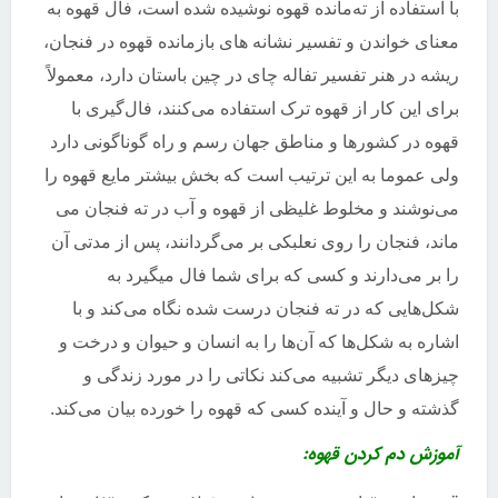
با استفاده از ته‌مانده قهوه نوشیده شده است
،
فال قهوه به
معنای خواندن و تفسیر نشانه های بازمانده قهوه در فنجان،
ریشه در هنر تفسیر تفاله چای در چین باستان دارد، معمولاً
برای این کار از قهوه ترک استفاده می‌کنند، فال‌گیری با
قهوه در کشورها و مناطق جهان رسم و راه گوناگونی دارد
ولی عموما به این ترتیب است که بخش بیشتر مایع قهوه را
می‌نوشند و مخلوط غلیظی از قهوه و آب در ته فنجان می
ماند، فنجان را روی نعلبکی بر می‌گردانند، پس از مدتی آن
را بر می‌دارند و کسی که برای شما فال میگیرد به
شکل‌هایی که در ته فنجان درست شده نگاه می‌کند و با
اشاره به شکل‌ها که آن‌ها را به انسان و حیوان و درخت و
چیزهای دیگر تشبیه می‌کند نکاتی را در مورد زندگی و
گذشته و حال و آینده کسی که قهوه را خورده بیان می‌کند.
آموزش دم کردن قهوه: