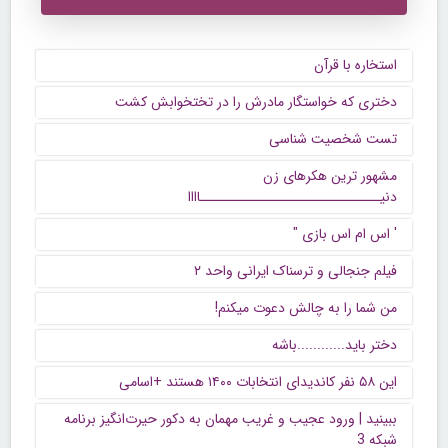
استخاره با قرآن
دختری که خواستگار مادرش را در تختخوابش کشت
تست شخصیت شناسی
مشهور ترین هکرهای زن
دنیــــــــــــــــــــــــــــــاااا
' اس ام اس بازی "
فیلم جنجالی و ترسناک ایرانی واحد ۲
من شما را به چالش دعوت میکنم!
دختر باید............باشه
این ۵۸ نفر کاندیدای انتخابات ۱۴۰۰ هستند +اسامی
ببینید | ورود عجیب و غریب مهمان به دکور حیرت‌انگیز برنامه
شبکه 3