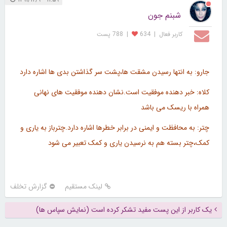
شبنم جون
کاربر فعال
|
634
|
788 پست
جارو: به انتها رسیدن مشقت ها،پشت سر گذاشتن بدی ها اشاره دارد
کلاه: خبر دهنده موفقیت است.نشان دهنده موفقیت های نهانی
همراه با ریسک می باشد
چتر: به محافظت و ایمنی در برابر خطرها اشاره دارد.چترباز به یاری و
کمک،چتر بسته هم به نرسیدن یاری و کمک تعبیر می شود
لینک مستقیم
گزارش تخلف
یک کاربر از این پست مفید تشکر کرده است (نمایش سپاس ها)