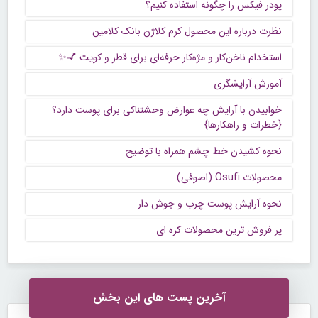
پودر فیکس را چگونه استفاده کنیم؟
نظرت درباره این محصول کرم کلاژن بانک کلامین
استخدام ناخن‌کار و مژه‌کار حرفه‌ای برای قطر و کویت 💅✨
آموزش آرایشگری
خوابیدن با آرایش چه عوارض وحشتناکی برای پوست دارد؟
{خطرات و راهکارها}
نحوه کشیدن خط چشم همراه با توضیح
محصولات Osufi (اصوفی)
نحوه آرایش پوست چرب و جوش دار
پر فروش ترین محصولات کره ای
آخرین پست های این بخش