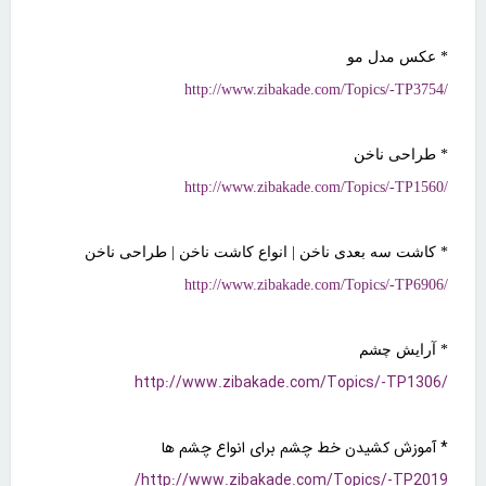
* عکس مدل مو
http://www.zibakade.com/Topics/-TP3754/
* طراحی ناخن
http://www.zibakade.com/Topics/-TP1560/
* کاشت سه بعدی ناخن | انواع کاشت ناخن | طراحی ناخن
http://www.zibakade.com/Topics/-TP6906/
* آرایش چشم
http://www.zibakade.com/Topics/-TP1306/
* آموزش کشیدن خط چشم برای انواع چشم ها
http://www.zibakade.com/Topics/-TP2019/