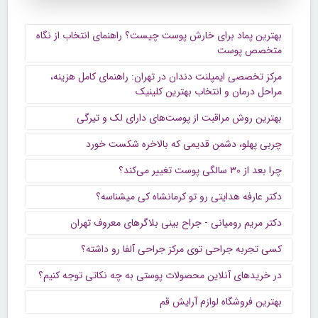
بهترین پماد برای خارش پوست چیست؟ راهنمای انتخاب از نگاه
متخصص پوست
مرکز تخصصی ایمپلنت دندان در تهران: راهنمای کامل هزینه،
مراحل درمان و انتخاب بهترین کلینیک
بهترین روش مراقبت از پوست‌های دارای لک و تیرگی
چربی پهلو، دشمن قدیمی که بالاخره شکست خورد
چرا بعد از ۳۰ سالگی پوست تغییر می‌کند؟
دکتر عارفه هدایتی رو تو کرمانشاه کی میشناسه؟
دکتر مریم رومیانی - جراح بینی بلاگرهای معروف تهران
کسی تجربه جراحی توی مرکز جراحی آلفا رو داشته؟
در خریدهای آنلاین محصولات پوستی به چه نکاتی توجه کنیم؟
بهترین فروشگاه لوازم آرایش قم