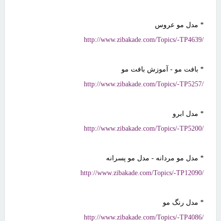
* مدل مو عروس
http://www.zibakade.com/Topics/-TP4639/
* بافت مو - آموزش بافت مو
http://www.zibakade.com/Topics/-TP5257/
* مدل ابرو
http://www.zibakade.com/Topics/-TP5200/
* مدل مو مردانه - مدل مو پسرانه
http://www.zibakade.com/Topics/-TP12090/
* مدل رنگ مو
http://www.zibakade.com/Topics/-TP4086/