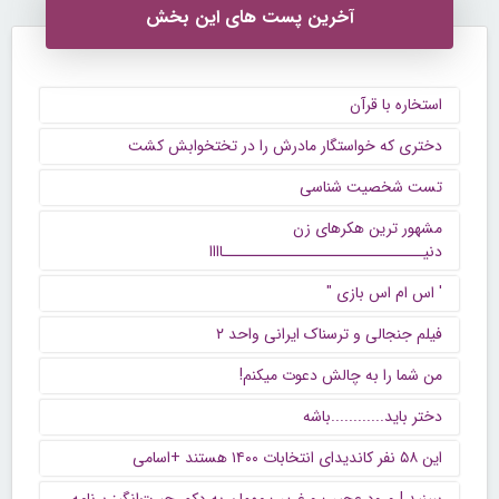
آخرین پست های این بخش
استخاره با قرآن
دختری که خواستگار مادرش را در تختخوابش کشت
تست شخصیت شناسی
مشهور ترین هکرهای زن
دنیــــــــــــــــــــــــــــــاااا
' اس ام اس بازی "
فیلم جنجالی و ترسناک ایرانی واحد ۲
من شما را به چالش دعوت میکنم!
دختر باید............باشه
این ۵۸ نفر کاندیدای انتخابات ۱۴۰۰ هستند +اسامی