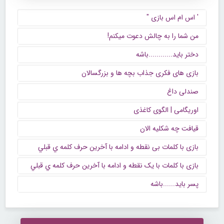
' اس ام اس بازی "
من شما را به چالش دعوت میکنم!
دختر باید............باشه
بازی های فکری جذاب بچه ها و بزرگسالان
صندلی داغ
اوریگامی | الگوی کاغذی
قیافت چه شکلیه الان
بازی با کلمات بی نقطه و ادامه با آخرين حرف كلمه ي قبلي
بازی با کلمات با یک نقطه و ادامه با آخرين حرف كلمه ي قبلي
پسر باید......باشه