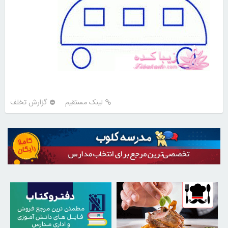
لینک مستقیم
گزارش تخلف