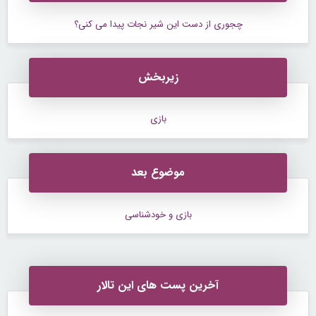
چجوری از دست این شیر نجات پیدا می کنی؟
زیربخش
بازی
موضوع بعد
بازی و خودشناسی
آخرین پست های این تالار