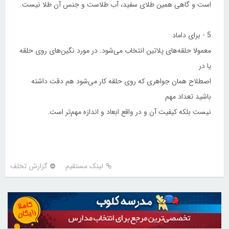
است و گاهی همین طلای سفید، آب طلاست و جنس آن طلا نیست.
5 - برای داماد
معمولا حلقه‌های پلاتین انتخاب می‌شود. در مورد نگین‌های روی حلقه
یا در
اصطلاح همان جواهری كه روی حلقه كار می‌شود هم دقت داشته
باشید تعداد مهم
نیست بلكه كیفیت آن و در واقع ابعاد و اندازه مهم‌تر است.
لینک مستقیم
گزارش تخلف