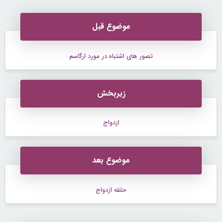
موضوع قبل
تصور هاى اشتباه در مورد ارگاسم
زیربخش
ازدواج
موضوع بعد
حلقه ازدواج