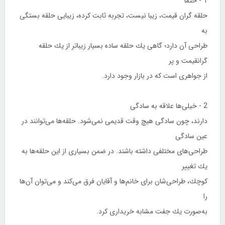
1 - حتما
حلقه‌ گران‌ قیمت، زیبا نیست، تجربه ثابت كرده، زیبایی حلقه بستگی
به
طراحی آن دارد؛ گاهی یك حلقه ساده بسیار زیباتر از یك حلقه‌
گرانقیمت و پر
از جواهری است كه در بازار وجود دارد.
2 - خیلی‌ها علاقه به سادگی
دارند، چون سادگی هیچ‌ وقت قدیمی نمی‌شود. حلقه‌ها می‌توانند در
عین سادگی
طراحی‌های مختلفی داشته باشند. در ضمن بسیاری از این حلقه‌ها به
یك تغییر
كوچك، طراحی‌شان برای خانم‌ها و آقایان فرق می‌كند و می‌توان آن‌ها
را
به‌صورت یك جفت مشابه خریداری كرد.