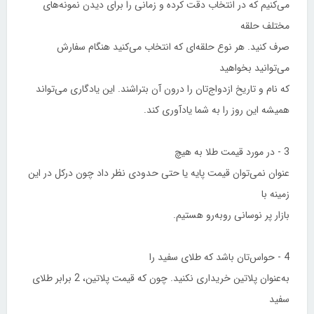
می‌كنیم كه در انتخاب دقت كرده و زمانی را برای دیدن نمونه‌های
مختلف حلقه
صرف كنید. هر نوع حلقه‌ای كه انتخاب می‌كنید هنگام سفارش
می‌توانید بخواهید
كه نام و تاریخ ازدواج‌تان را درون آن بتراشند. این یادگاری می‌تواند
همیشه این روز را به شما یادآوری كند.
3 - در مورد قیمت طلا به هیچ
عنوان نمی‌توان قیمت پایه یا حتی حدودی نظر داد چون دركل در این
زمینه با
بازار پر نوسانی روبه‌رو هستیم.
4 - حواس‌تان باشد كه طلای سفید را
به‌عنوان پلاتین خریداری نكنید. چون كه قیمت پلاتین‌، 2 برابر طلای
سفید