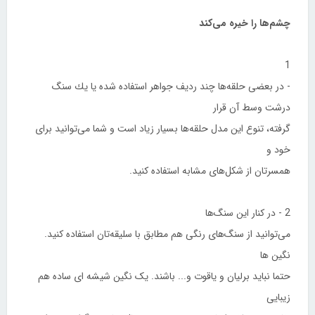
چشم‌ها را خیره می‌كند
1
- در بعضی حلقه‌ها چند ردیف جواهر استفاده شده یا یك سنگ
درشت وسط آن قرار
گرفته، تنوع این مدل‌ حلقه‌ها بسیار زیاد است و شما می‌توانید برای
خود و
همسرتان از شكل‌های مشابه استفاده كنید.
2 - در كنار این سنگ‌ها
می‌توانید از سنگ‌های رنگی هم مطابق با سلیقه‌تان استفاده كنید.
نگین ها
حتما نباید برلیان و یاقوت و... باشند. یک نگین شیشه ای ساده هم
زیبایی