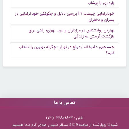
بارداری با پیشاب
خودارضایی چیست ؟ | بررسی دلایل و چگونگی خود ارضایی در
پسران و دختران
بهترین روانشناس در مرزداران و غرب تهران؛ راهی برای
بازگشت آرامش به زندگی
جستجوی دفترخانه ازدواج در تهران: چگونه بهترین را انتخاب
کنیم؟
تماس با ما
تلفن : ۲۲۶۸۹۶۴۳ (۰۲۱)
شنبه تا چهارشنبه از ساعت 9 تا 5 منتظر شنیدن صدای گرم شما هستیم.