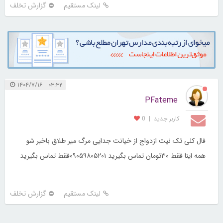
لینک مستقیم
گزارش تخلف
۰۳:۳۲ ۱۴۰۴/۷/۱۶
PFateme
کاربر جديد
|
0
فال کلی تک نیت ازدواج از خیانت جدایی مرگ میر طلاق باخبر شو
همه اینا فقط ۳۰تومان تماس بگیرید ۰۹۰۵۹۸۰۵۲۰۱فقط تماس بگیرید
لینک مستقیم
گزارش تخلف