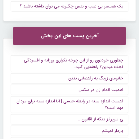
یک همـسر بی عیب و نقص چگـونه می توان داشته باشید ؟
آخرین پست های این بخش
چطوری خودتون رو از این چرخه تکراری روزانه و افسردگی
نجات میدین؟ راهنمایی کنید.
خانومای زرنگ یه راهنمایی بدین
اهمیت اندام زن در سکس
اهمیت اندازه سینه در رابطه جنسی | آیا اندازه سینه برای مردان
مهم است؟
ی سوپرایز دیگه از آقایون...
باردار نمیشم