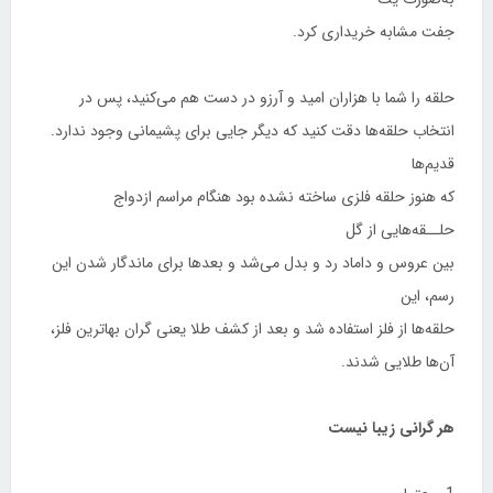
جفت مشابه خریداری كرد.
حلقه‌ را شما با هزاران امید و آرزو در دست هم می‌كنید، پس در
انتخاب حلقه‌ها دقت كنید كه دیگر جایی برای پشیمانی وجود ندارد.
قدیم‌ها
كه هنوز حلقه‌ فلزی ساخته نشده بود هنگام مراسم ازدواج
حلــقه‌هایی از گل
بین عروس و داماد رد و بدل می‌شد و بعدها برای ماندگار‌ شدن این
رسم، این
حلقه‌ها از فلز استفاده شد و بعد از كشف طلا یعنی گران‌ بها‌ترین فلز،
آن‌ها طلایی شدند.
هر گرانی زیبا نیست