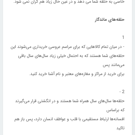
خاصی به حلقه شما می دهد و در عین حال زیاد هم گران نمی شود.
حلقه‌های ماندگار
1
- در میان تمام كالاهایی كه برای مراسم عروسی خریداری می‌شوند این
حلقه‌های شما هستند كه به احتمال خیلی زیاد سال‌های سال باقی
می‌مانند پس
برای خرید از مراكز و مغازه‌های معتبر و نام آشنا خرید كنید.
2 -
حلقه‌ها سال‌های سال همراه شما هستند و در انگشتی قرار می‌گیرند
كه براساس
افسانه‌ها ارتباط مستقیمی با قلب و عواطف انسان دارد، پس باز هم
تاكید