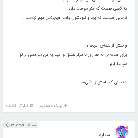
که کسی هست که منو دوست داره ،
کسانی هستند که بود و نبودشون واسه هیچکس مهم نیست …
و بیش از همه‌ی این‌ها ؛
برای هدیه‌ای که هر روز با هزار عشق و امید به من می‌دهی از تو
سپاسگزارم …
هدیه‌ای که نامش زندگی‌ست…
لینک مستقیم
گزارش تخلف
۱۴:۰۵ ۱۳۹۲/۲/۹
ستاره