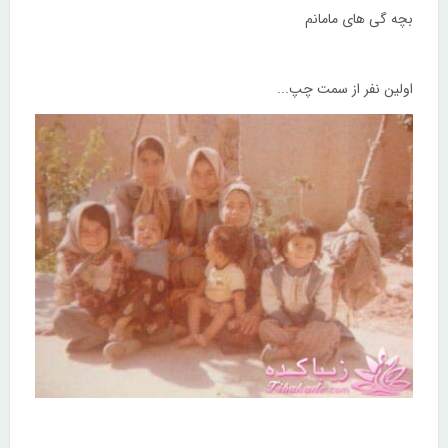
بچه گی های مامانم
اولین نفر از سمت چپ...