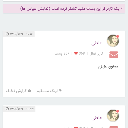
یک کاربر از این پست مفید تشکر کرده است (نمایش سپاس ها)
۱۰:۱۶ ۱۳۹۲/۱/۱۹
عاطی
کاربر فعال
|
368
|
367 پست
ممنون عزیزم
لینک مستقیم
گزارش تخلف
۱۱:۳۳ ۱۳۹۲/۱/۱۹
عاطی