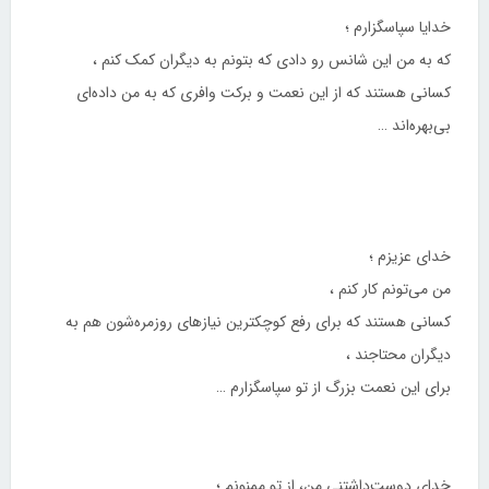
خدایا سپاسگزارم ؛
که به من این شانس رو دادی که بتونم به دیگران کمک کنم ،
کسانی هستند که از این نعمت و برکت وافری که به من داده‌ای
بی‌بهره‌اند …
خدای عزیزم ؛
من می‌تونم کار کنم ،
کسانی هستند که برای رفع کوچکترین نیازهای روزمره‌شون هم به
دیگران محتاجند ،
برای این نعمت بزرگ از تو سپاسگزارم …
خدای دوست‌داشتنی من، از تو ممنونم ؛