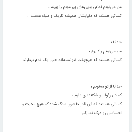
من می‌تونم تمام زیبایی‌های پیرامونم را ببینم ،
کسانی هستند که دنیایشان همیشه تاریک و سیاه هست …
خدایا ؛
من می‌تونم راه برم ،
کسانی هستند که هیچوقت نتونسته‌اند حتی یک قدم بردارند …
خدایا از تو ممنونم ؛
که دل رئوف و شکننده‌ای دارم ،
کسانی هستند که این قدر دلشون سنگ شده که هیچ محبت و
احساسی رو درک نمی‌کنن …