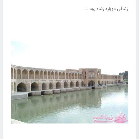
زندگی دوباره زنده رود...