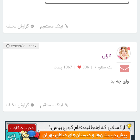
نـــــــــــــــــــــــــــــــــــــــــــه
لینک مستقیم
گزارش تخلف
۱۲:۱۷ ۱۳۹۲/۹/۱۹
نازلی
یک ستاره ⋆
|
336
|
1067 پست
وای چه بد
لینک مستقیم
گزارش تخلف