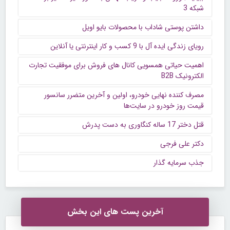
شبکه 3
داشتن پوستی شاداب با محصولات بایو اویل
رویای زندگی ایده آل با 9 کسب و کار اینترنتی یا آنلاین
اهمیت حیاتی همسویی کانال های فروش برای موفقیت تجارت
الکترونیک B2B
مصرف کننده نهایی خودرو، اولین و آخرین متضرر سانسور
قیمت روز خودرو در سایت‌ها
قتل دختر 17 ساله کنگاوری به دست پدرش
دکتر علی فرجی
جذب سرمایه گذار
آخرین پست های این بخش