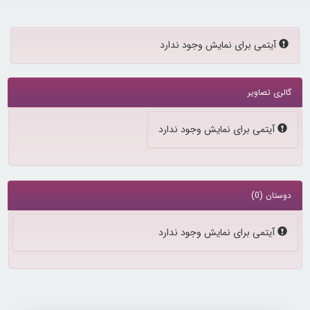
پیام:
آیتمی برای نمایش وجود ندارد
گالری تصاویر
پیام:
آیتمی برای نمایش وجود ندارد
دوستان (0)
پیام:
آیتمی برای نمایش وجود ندارد