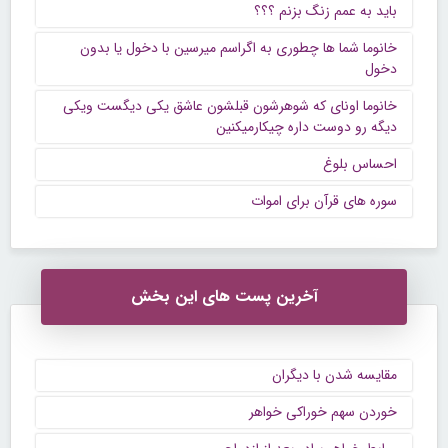
باید به عمم زنگ بزنم ؟؟؟
خانوما شما ها چطوری به اگراسم میرسین با دخول یا بدون
دخول
خانوما اونای که شوهرشون قبلشون عاشق یکی دیگست ویکی
دیگه رو دوست داره چیکارمیکنین
احساس بلوغ
سوره های قرآن برای اموات
آخرین پست های این بخش
مقایسه شدن با دیگران
خوردن سهم خوراکی خواهر