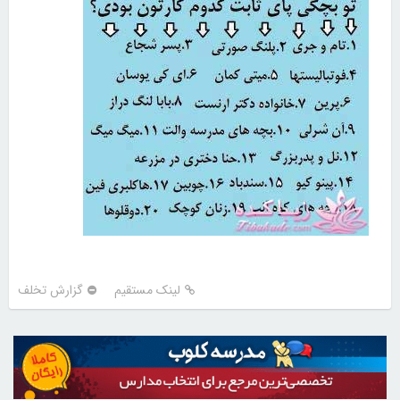
لینک مستقیم
گزارش تخلف