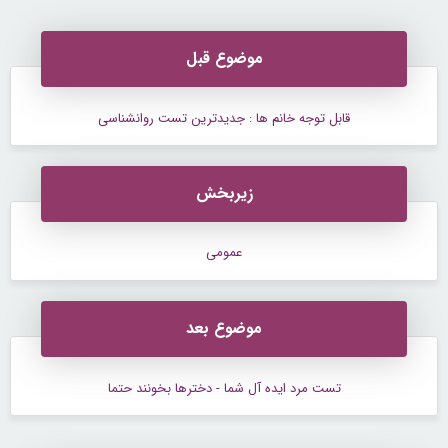
موضوع قبل
قابل توجه خانم ها : جدیدترین تست روانشناسی
زیربخش
عمومی
موضوع بعد
تست مرد ایده آل شما - دخترها بخونند حتما