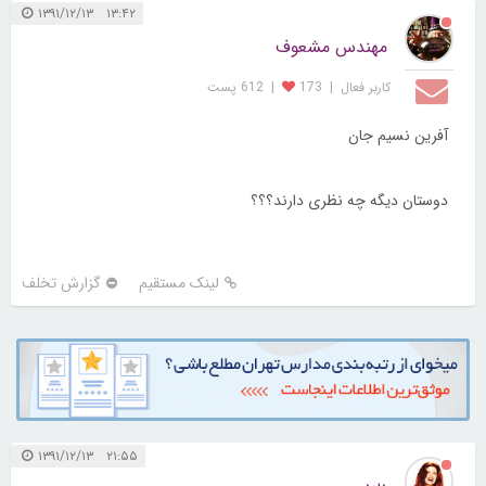
۱۳:۴۲ ۱۳۹۱/۱۲/۱۳
مهندس مشعوف
کاربر فعال
|
173
|
612 پست
آفرین نسیم جان
دوستان دیگه چه نظری دارند؟؟؟
لینک مستقیم
گزارش تخلف
۲۱:۵۵ ۱۳۹۱/۱۲/۱۳