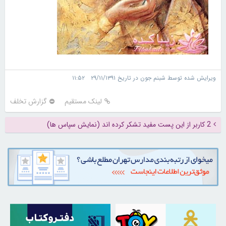
ویرایش شده توسط شبنم جون در تاریخ ۲۹/۱۱/۱۳۹۱ ۱۱:۵۲
لینک مستقیم
گزارش تخلف
2 کاربر از این پست مفید تشکر کرده اند (نمایش سپاس ها)