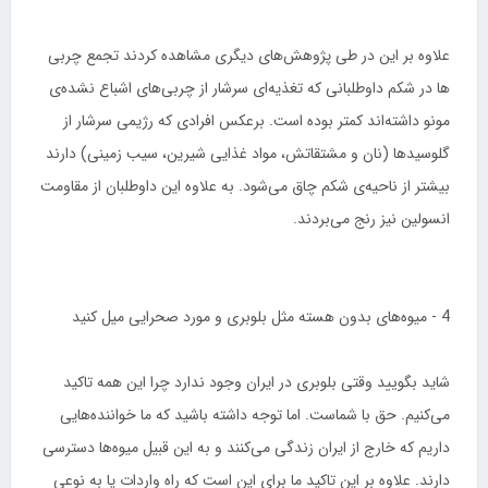
علاوه بر این در طی پژوهش‌های دیگری مشاهده کردند تجمع چربی
ها در شکم داوطلبانی که تغذیه‌ای سرشار از چربی‌های اشباع نشده‌ی
مونو داشته‌اند کمتر بوده است. برعکس افرادی که رژیمی سرشار از
گلوسیدها (نان و مشتقاتش، مواد غذایی شیرین، سیب زمینی) دارند
بیشتر از ناحیه‌ی شکم چاق می‌شود. به علاوه این داوطلبان از مقاومت
انسولین نیز رنج می‌بردند.
4 - میوه‌های بدون هسته مثل بلوبری و مورد صحرایی میل کنید
شاید بگویید وقتی بلوبری در ایران وجود ندارد چرا این همه تاکید
می‌کنیم. حق با شماست. اما توجه داشته باشید که ما خواننده‌هایی
داریم که خارج از ایران زندگی می‌کنند و به این قبیل میوه‌ها دسترسی
دارند. علاوه بر این تاکید ما برای این است که راه واردات یا به نوعی