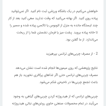
خواهش می‌کنیم در یک باشگاه ورزشی ثبت نام کنید. اگر نمی‌توانید
پیاده روی کنید. اگر بهانه می‌کنید که وقت ندارید سعی کنید بعد از کار
چند ایستگاه مانده به منزل از اتوبوس یا تاکسی پیاده شده و مسیر را
تا خانه پیاده بروید. پشت میز یا فرمان نشستن شما را از ریخت
می‌اندازد. از ما گفتن بود.
2 - از مصرف چربی‌های ترانس بپرهیزید
نتایج پژوهشی که روی میمون‌ها انجام شده است نشان می‌دهد
مصرف چربی‌های ترانس حتی اگر غذاهای پرکالری نخورید باز هم
باعث تجمع چربی‌ها در ناحیه‌ی شکم می‌شود.
چربی‌های ترانس که از هیدروژنه کردن چربی‌های گیاهی به وجود
می‌آیند در تمام محصولات صنعتی حاوی روغن‌های نباتی هیدروژنه