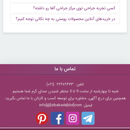
کسی تجربه جراحی توی مرکز جراحی آلفا رو داشته؟
در خریدهای آنلاین محصولات پوستی به چه نکاتی توجه کنیم؟
تماس با ما
تلفن : ۲۲۶۸۹۶۴۳ (۰۲۱)
شنبه تا چهارشنبه از ساعت 9 تا 5 منتظر شنیدن صدای گرم شما هستیم.
همچنین برای درج آگهی، مشاوره برای توسعه کسب و کارتان با ما تماس بگیرید.
ایمیل: info[@]zibakade[dot]com