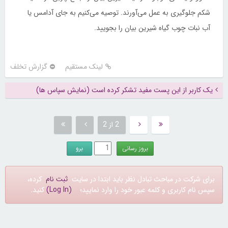
شکم جلوگیری به عمل می‌آورند. توصیه می‌کنیم به جای آدامس یا
آب نبات چوب گیاه شیرین بیان را بجویید.
لینک مستقیم
گزارش تخلف
یک کاربر از این پست مفید تشکر کرده است (نمایش سپاس ها)
2 از 2
برای شرکت در مباحث تبادل نظر باید ابتدا در سایت
ثبت نام
کرده،
سپس نام کاربری و کلمه عبور خود را وارد نمایید؛
(Log In)
کنید.