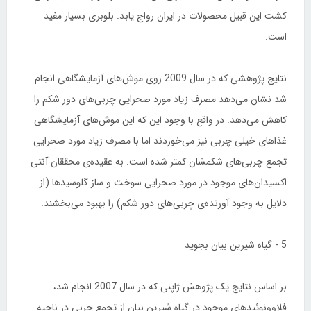
کشت این قبیل محصولات در ایران رواج یابد. بلوبری بسیار مفید
است.
نتایج پژوهشی که در سال 2009 روی موش‌های آزمایشگاهی انجام
شد نشان می‌دهد مصرف زیاد مورد صحرایی چربی‌های دور شکم را
کاهش می‌دهد. در واقع با وجود این که این موش‌های آزمایشگاهی
غذاهای خیلی چربی نیز می‌خوردند اما با مصرف زیاد مورد صحرایی
تجمع چربی‌های شکمشان کمتر شده است. به عقیده‌ی محققان آنتی
اکسیدان‌های موجود در مورد صحرایی سوخت و ساز گلوسیدها (از
دلایل به وجود آورنده‌ی چربی‌های دور شکم) را بهبود می‌بخشند.
5 - گیاه شیرین بیان بجوید
بر اساس نتایج یک پژوهش ژاپنی که در سال 2007 انجام شد،
فلاوونوئیدهای موجود در گیاه شیرین بیان از تجمع چربی در ناحیه