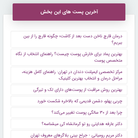
آخرین پست های این بخش
درمان قارچ ناخن دست بعد از کاشت؛ چگونه قارچ را از بین
ببریم؟
بهترین پماد برای خارش پوست چیست؟ راهنمای انتخاب از نگاه
متخصص پوست
مرکز تخصصی ایمپلنت دندان در تهران: راهنمای کامل هزینه،
مراحل درمان و انتخاب بهترین کلینیک
بهترین روش مراقبت از پوست‌های دارای لک و تیرگی
چربی پهلو، دشمن قدیمی که بالاخره شکست خورد
چرا بعد از ۳۰ سالگی پوست تغییر می‌کند؟
دکتر عارفه هدایتی رو تو کرمانشاه کی میشناسه؟
دکتر مریم رومیانی - جراح بینی بلاگرهای معروف تهران