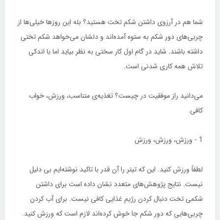
شما هم در آرزوی داشتن شکم تخت هستید؟ بله این روزها خیلی‌ها از
چربی‌های دور شکم به ستوه آمده‌اند و دلشان می‌خواهد شکم تختی
داشته باشند. شاید در گام اول کار سختی به نظر بیاید اما با اندکی
تلاش همه کاری شدنی است.
می‌دانید راز موفقیت در چیست؟ تغذیه‌ی متناسب، ورزش، خواب
کافی.
1 - ورزش، ورزش، ورزش
لطفاً ورزش کنید. این که تیتر را آن قدر با تاکید نوشته‌ایم بی دلیل
نیست. نتایج پژوهش‌های متعدد نشان داده است برای داشتن
شکمی تخت دنبال کردن رژیم غذایی کافی نیست. برای آب کردن
چربی‌هایی که دور شکم جا خوش کرده‌اند لازم است که ورزش کنید.