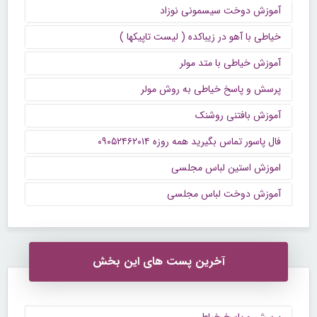
آموزش دوخت سیسمونی نوزاد
خیاطی با آهو در زیباکده ( لیست تاپیکها )
آموزش خیاطی با متد مولر
پرسش و پاسخ خیاطی به روش مولر
آموزش بافتنی روشنک
فال پاسور تماس بگیرید همه روزه ۰۹۰۵۲۴۶۲۰۱۴
اموزش استین لباس مجلسی
آموزش دوخت لباس مجلسی
آخرین پست های این بخش
پرسش و پاسخ خیاطی