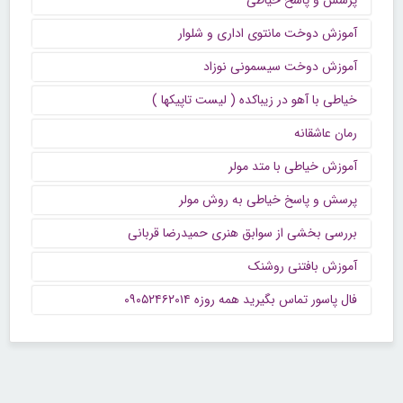
آموزش دوخت مانتوی اداری و شلوار
آموزش دوخت سیسمونی نوزاد
خیاطی با آهو در زیباکده ( لیست تاپیکها )
رمان عاشقانه
آموزش خیاطی با متد مولر
پرسش و پاسخ خیاطی به روش مولر
بررسی بخشی از سوابق هنری حمیدرضا قربانی
آموزش بافتنی روشنک
فال پاسور تماس بگیرید همه روزه ۰۹۰۵۲۴۶۲۰۱۴