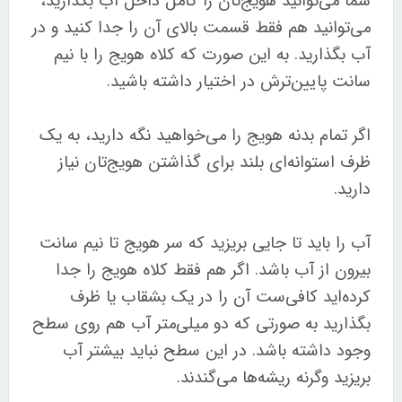
شما می‌توانید هویج‌تان را کامل داخل آب بگذارید،
می‌توانید هم فقط قسمت بالای آن را جدا کنید و در
آب بگذارید. به این صورت که کلاه هویج را با نیم
سانت پایین‌ترش در اختیار داشته باشید.
اگر تمام بدنه هویج را می‌خواهید نگه دارید، به یک
ظرف استوانه‌ای بلند برای گذاشتن هویج‌تان نیاز
دارید.
آب را باید تا جایی بریزید که سر هویج تا نیم سانت
بیرون از آب باشد. اگر هم فقط کلاه هویج را جدا
کرده‌اید کافی‌ست آن را در یک بشقاب یا ظرف
بگذارید به صورتی که دو میلی‌متر آب هم روی سطح
وجود داشته باشد. در این سطح نباید بیشتر آب
بریزید وگرنه ریشه‌ها می‌گندند.