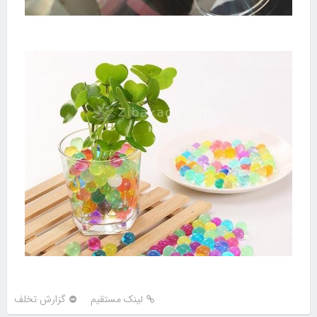
لینک مستقیم
گزارش تخلف