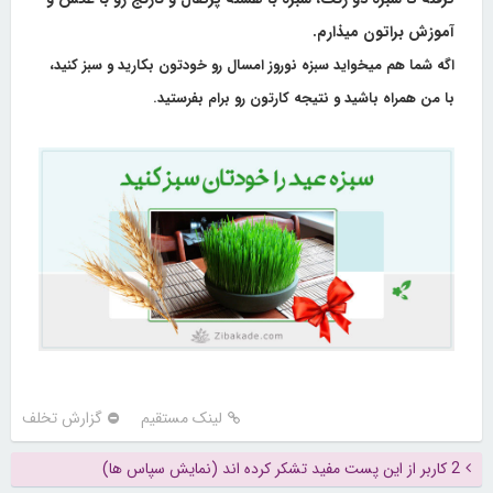
آموزش براتون میذارم.
اگه شما هم میخواید سبزه نوروز امسال رو خودتون بکارید و سبز کنید،
با من همراه باشید و نتیجه کارتون رو برام بفرستید.
لینک مستقیم
گزارش تخلف
2 کاربر از این پست مفید تشکر کرده اند (نمایش سپاس ها)