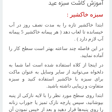
آموزش کاشت سبزه عید
سبزه خاکشیر :
ابتدا خاکشیر
تازه
را به مدت نصف روز در آب
خیسانده تا لعاب دهد ( هر پیمانه خاکشیر 5 پیمانه
آب لازم دارد ) .
در این فاصله چند ساعته بهتر است سطح کار را
آماده نمایید.
در اینجا از کلاه استفاده شده است اما شما به
دلخواه می‌توانید از سایر وسایل به عنوان ماکت
برای سبزه با خاکشیر استفاده کنید و سبزه
متفاوت و زیبایی داشته باشید.
ابتدا روی سطح مورد نظر را با لایه نازکی از پنبه
بپوشانید، سپس پارچه نازک تمیز یا جوراب زنانه
را روی پنبه‌ها قرار دهید و بعد از خیس نمودن آن