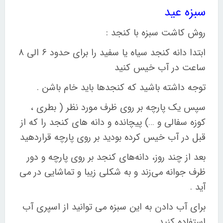
سبزه عید
روش کاشت سبزه با کنجد
:
ابتدا دانه کنجد سیاه یا سفید را برای حدود
۶
الی
۸
ساعت در آب خیس کنید
توجه داشته باشید که کنجدها باید خام باشن .
سپس یک پارچه بر روی ظرف مورد نظر ( بطری ،
کوزه سفالی و …) پیچانده و دانه های کنجد را که از
قبل در آب خیس کرده بودید بر روی پارچه قراردهید
بعد از چند روز، دانه‌های کنجد بر روی پارچه و دور
ظرف جوانه می‌زند و به شکلی زیبا و تماشایی در می
آید
.
برای آب دادن به این سبزه می توانید از اسپری آب
استفاده کنید
.