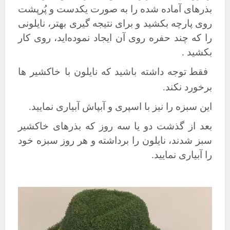
بذرهای آماده شده را به صورت یکدست و پُرپشت
روی پارچه بکشید و برای نتیجه گیری بهتر، نایلونی
را که چند حفره روی آن ایجاد نموده‌اید، روی کار
بکشید .
فقط توجه داشته باشید که نایلون با خاکشیر ها
برخورد نکند.
این سبزه را نیز با اسپری و آبپاش آبیاری نمایید.
بعد از گذشت دو یا سه روز که بذرهای خاکشیر
سبز شدند، نایلون را برداشته و هر روز سبزه خود
را آبیاری نمایید.