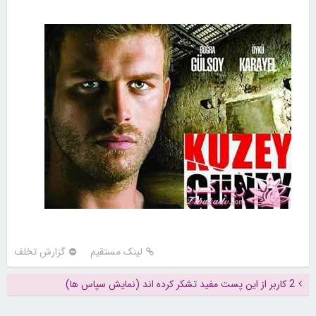
لینک مستقیم
گزارش تخلف
2 کاربر از این پست مفید تشکر کرده اند (نمایش سپاس ها)