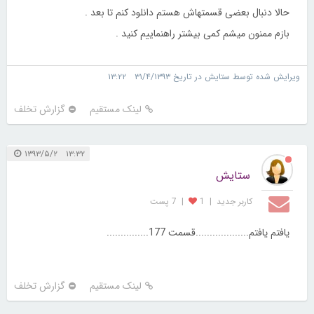
حالا دنبال بعضی قسمتهاش هستم دانلود کنم تا بعد .
بازم ممنون میشم کمی بیشتر راهنماییم کنید .
ویرایش شده توسط ستایش در تاریخ ۳۱/۴/۱۳۹۳ ۱۳:۲۲
لینک مستقیم
گزارش تخلف
۱۳:۳۲ ۱۳۹۳/۵/۲
ستایش
کاربر جديد
|
1
|
7 پست
یافتم یافتم...................قسمت 177...............
لینک مستقیم
گزارش تخلف