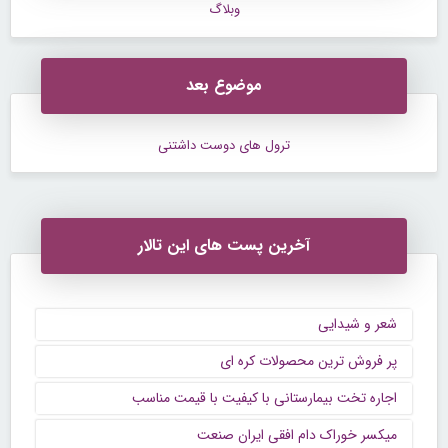
وبلاگ
موضوع بعد
ترول های دوست داشتنی
آخرین پست های این تالار
شعر و شیدایی
پر فروش ترین محصولات کره ای
اجاره تخت بیمارستانی با کیفیت با قیمت مناسب
میکسر خوراک دام افقی ایران صنعت