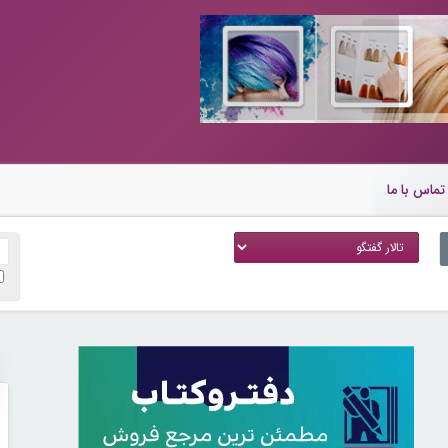
تماس با ما