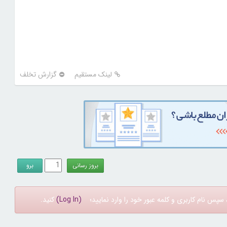
لینک مستقیم
گزارش تخلف
سپس نام کاربری و کلمه عبور خود را وارد نمایید؛
(Log In)
کنید.