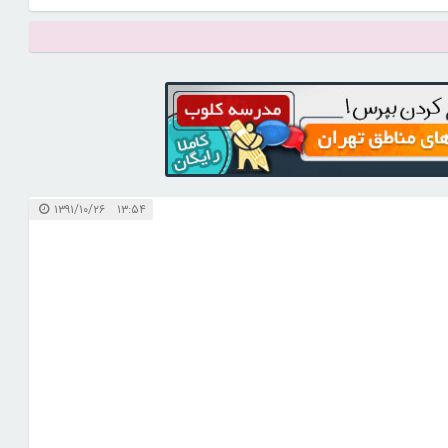
۱۳:۵۴ ۱۳۹۱/۱۰/۲۶