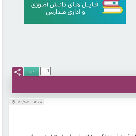
۱۳:۰۵ ۱۳۹۱/۱۰/۶