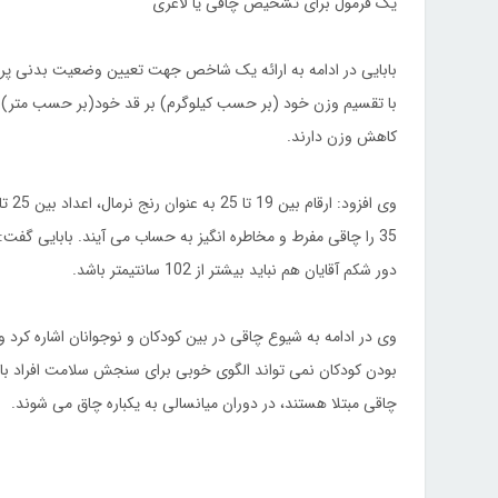
یک فرمول برای تشخیص چاقی یا لاغری
کاهش وزن دارند.
دور شکم آقایان هم نباید بیشتر از 102 سانتیمتر باشد.
وی در ادامه به شیوع چاقی در بین کودکان و نوجوانان اشاره کرد و
بودن کودکان نمی تواند الگوی خوبی برای سنجش سلامت افراد باشد
چاقی مبتلا هستند، در دوران میانسالی به یکباره چاق می شوند.