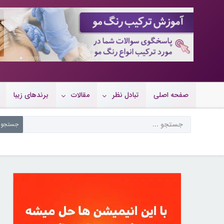
10089162
صفحه اصلی
تبادل نظر
مقالات
برندهای زیبا