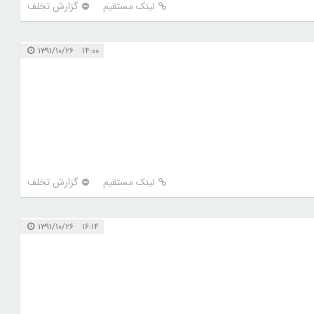
لینک مستقیم
گزارش تخلف
۱۴:۰۰ ۱۳۹۱/۱۰/۲۶
لینک مستقیم
گزارش تخلف
۱۶:۱۴ ۱۳۹۱/۱۰/۲۶