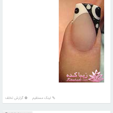
لینک مستقیم
گزارش تخلف