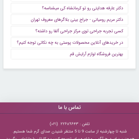
دکتر عارفه هدایتی رو تو کرمانشاه کی میشناسه؟
دکتر مریم رومیانی - جراح بینی بلاگرهای معروف تهران
کسی تجربه جراحی توی مرکز جراحی آلفا رو داشته؟
در خریدهای آنلاین محصولات پوستی به چه نکاتی توجه کنیم؟
بهترین فروشگاه لوازم آرایش قم
تماس با ما
تلفن : ۲۲۶۸۹۶۴۳ (۰۲۱)
شنبه تا چهارشنبه از ساعت 9 تا 5 منتظر شنیدن صدای گرم شما هستیم.
همچنین برای درج آگهی، مشاوره برای توسعه کسب و کارتان با ما تماس بگیرید.