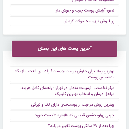
نحوه آرایش پوست چرب و جوش دار
پر فروش ترین محصولات کره ای
آخرین پست های این بخش
بهترین پماد برای خارش پوست چیست؟ راهنمای انتخاب از نگاه
متخصص پوست
مرکز تخصصی ایمپلنت دندان در تهران: راهنمای کامل هزینه،
مراحل درمان و انتخاب بهترین کلینیک
بهترین روش مراقبت از پوست‌های دارای لک و تیرگی
چربی پهلو، دشمن قدیمی که بالاخره شکست خورد
چرا بعد از ۳۰ سالگی پوست تغییر می‌کند؟