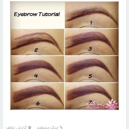
لینک مستقیم
گزارش تخلف