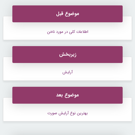
موضوع قبل
اطلاعات کلی در مورد ناخن
زیربخش
آرایش
موضوع بعد
بهترین نوع آرايش صورت