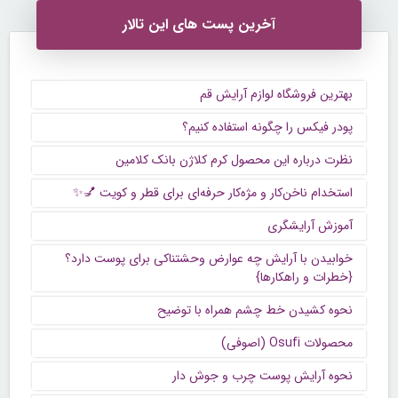
آخرین پست های این تالار
بهترین فروشگاه لوازم آرایش قم
پودر فیکس را چگونه استفاده کنیم؟
نظرت درباره این محصول کرم کلاژن بانک کلامین
استخدام ناخن‌کار و مژه‌کار حرفه‌ای برای قطر و کویت 💅✨
آموزش آرایشگری
خوابیدن با آرایش چه عوارض وحشتناکی برای پوست دارد؟
{خطرات و راهکارها}
نحوه کشیدن خط چشم همراه با توضیح
محصولات Osufi (اصوفی)
نحوه آرایش پوست چرب و جوش دار