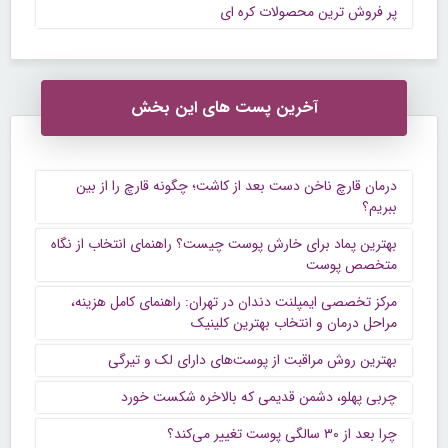
پر فروش ترین محصولات کره ای
آخرین پست های این بخش
درمان قارچ ناخن دست بعد از کاشت؛ چگونه قارچ را از بین
ببریم؟
بهترین پماد برای خارش پوست چیست؟ راهنمای انتخاب از نگاه
متخصص پوست
مرکز تخصصی ایمپلنت دندان در تهران: راهنمای کامل هزینه،
مراحل درمان و انتخاب بهترین کلینیک
بهترین روش مراقبت از پوست‌های دارای لک و تیرگی
چربی پهلو، دشمن قدیمی که بالاخره شکست خورد
چرا بعد از ۳۰ سالگی پوست تغییر می‌کند؟