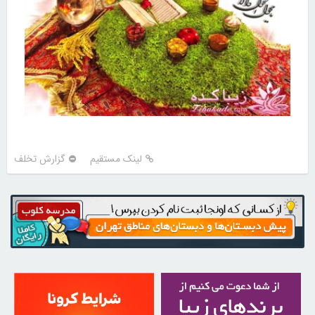
لینک مستقیم
گزارش تخلف