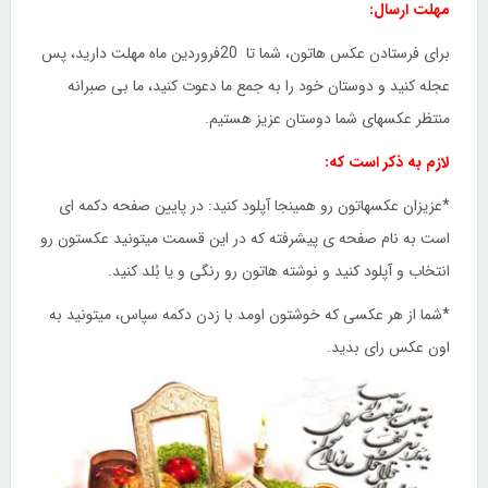
مهلت ارسال:
برای فرستادن عکس هاتون، شما تا 20فروردین ماه مهلت دارید، پس
عجله کنید و دوستان خود را به جمع ما دعوت کنید، ما بی صبرانه
منتظر عکسهای شما دوستان عزیز هستیم.
لازم به ذکر است که:
*عزیزان عکسهاتون رو همینجا آپلود کنید: در پایین صفحه دکمه ای
است به نام صفحه ی پیشرفته که در این قسمت میتونید عکستون رو
انتخاب و آپلود کنید و نوشته هاتون رو رنگی و یا بُلد کنید.
*شما از هر عکسی که خوشتون اومد با زدن دکمه سپاس، میتونید به
اون عکس رای بدید.