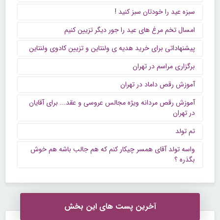
سبزه عید را خودتان سبز کنید !
امسال تخم مرغ های عید را جور دیگر تزیین کنیم
پیشنهاداتی برای خرید هدیه ی ولنتاین و تزیین کادوی ولنتاین
برگزاری مراسم در تهران
آموزش رقص داماد در تهران
آموزش رقص مردانه ویژه مجالس عروسی و عقد... برای آقایان
در تهران
تم تولد
واسه تولد آقای همسر چیکار کنم که هم جالب باشه هم خوش
بگذره ؟
آخرین پست های این بخش