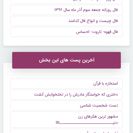
فال روزانه جمعه سوم آذر ماه سال ۱۳۹۶
فال چیست و انواع فال کدامند
فال قهوه- تاروت- احساس
آخرین پست های این بخش
استخاره با قرآن
دختری که خواستگار مادرش را در تختخوابش کشت
تست شخصیت شناسی
مشهور ترین هکرهای زن
دنیــــــــــــــــــــــــــــــاااا