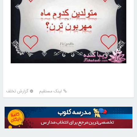
لینک مستقیم
گزارش تخلف