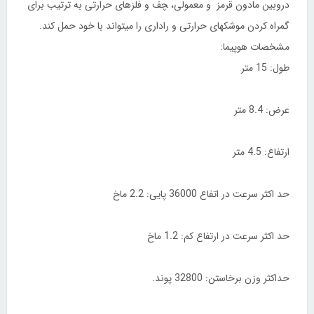
دروبین مادون قرمز و معمولی، ‍چف و فلزهای حرارتی به ترتیب برای
گمراه كردن موشكهای حرارتی و راداری را میتواند با خود حمل كند.
مشخصات هوپیما:
طول: 15 متر
عرض: 8.4 متر
ارتفاع: 4.5 متر
حد اكثر سرعت در اتفاع 36000 پایی: 2.2 ماخ
حد اكثر سرعت در ارتفاع كم: 1.2 ماخ
حداكثر وزن برخاستن: 32800 پوند.