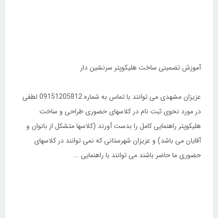
آموزش تضمینی ساخت هلیکوپتر سرنشین دار
عزیزان مشهدی می توانند با تماس به شماره 09151205812 لطفی
در مورد نحوی ثبت نام در کلاسهای حضوری طراحی و ساخت
هلیکوپتر راهنمایی کامل را بدست آورند (کلاسها متشکل از بانوان و
آقایان می باشد) و عزیزان شهرستانی که نمی توانند در کلاسهای
حضوری ما حاضر باشند می توانند با راهنمایی ...