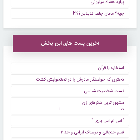
پراید هفتاد میلیونی
چیه؟ مامان جلف ندیدین؟؟؟!
آخرین پست های این بخش
استخاره با قرآن
دختری که خواستگار مادرش را در تختخوابش کشت
تست شخصیت شناسی
مشهور ترین هکرهای زن
دنیــــــــــــــــــــــــــــــاااا
' اس ام اس بازی "
فیلم جنجالی و ترسناک ایرانی واحد ۲