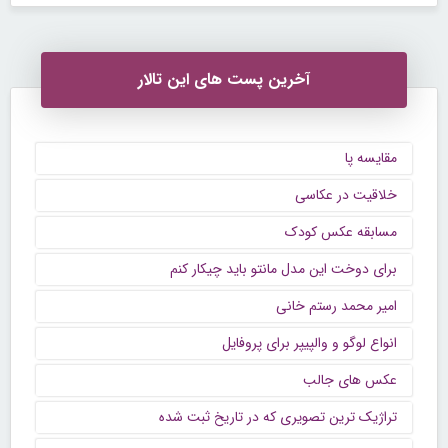
آخرین پست های این تالار
مقایسه پا
خلاقیت در عکاسی
مسابقه عکس کودک
برای دوخت این مدل مانتو باید چیکار کنم
امیر محمد رستم خانی
انواع لوگو و والپیپر برای پروفایل
عکس های جالب
تراژیک ترین تصویری که در تاریخ ثبت شده