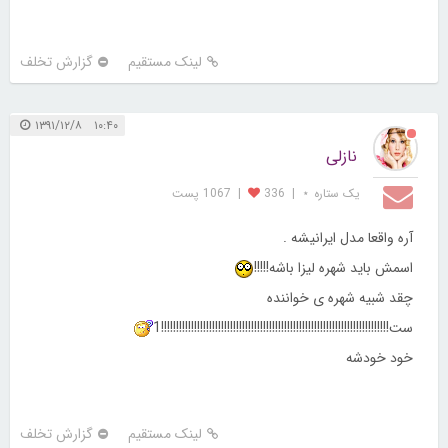
لینک مستقیم
گزارش تخلف
۱۰:۴۰ ۱۳۹۱/۱۲/۸
نازلی
یک ستاره ⋆
|
336
|
1067 پست
آره واقعا مدل ایرانیشه .
اسمش باید شهره لیزا باشه!!!!!
چقد شبیه شهره ی خواننده
ست!!!!!!!!!!!!!!!!!!!!!!!!!!!!!!!!!!!!!!!!!!!!!!!!!!!!!!!!!!!!!!!!!!!!!!!!!!!!1
خود خودشه
لینک مستقیم
گزارش تخلف