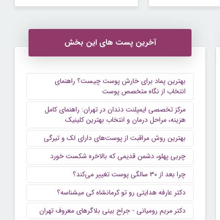
آخرین پست های این بخش
بهترین پماد برای خارش پوست چیست؟ راهنمای
انتخاب از نگاه متخصص پوست
مرکز تخصصی ایمپلنت دندان در تهران: راهنمای کامل
هزینه، مراحل درمان و انتخاب بهترین کلینیک
بهترین روش مراقبت از پوست‌های دارای لک و تیرگی
چربی پهلو، دشمن قدیمی که بالاخره شکست خورد
چرا بعد از ۳۰ سالگی پوست تغییر می‌کند؟
دکتر عارفه هدایتی رو تو کرمانشاه کی میشناسه؟
دکتر مریم رومیانی - جراح بینی بلاگرهای معروف تهران