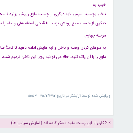
خوب به
ناخن بچسبد. سپس لایه دیگری از چسب مایع رویش بزنید تا محک
دیگری از چسب مایع رویش بزنید. با قیچی اضافه های وصله را بب
مرحله چهارم:
به سوهان کردن وصله و ناخن و لبه هایش ادامه دهید تا کاملاً صا
مایع را با آن پاک کنید. حالا می توانید روی این ناخن ترمیم شده، 
ویرایش شده توسط آرایشگر در تاریخ ۲۵/۲/۱۳۹۲ ۱۵:۵۳
2 کاربر از این پست مفید تشکر کرده اند (نمایش سپاس ها)