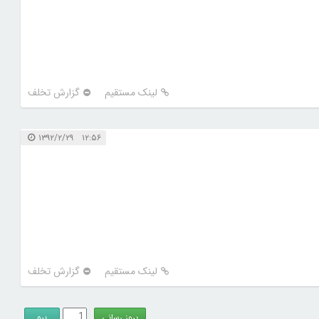
لینک مستقیم
گزارش تخلف
۱۲:۵۶ ۱۳۹۲/۲/۲۹
لینک مستقیم
گزارش تخلف