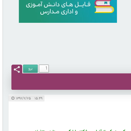
۱۵:۴۹ ۱۳۹۲/۲/۲۵