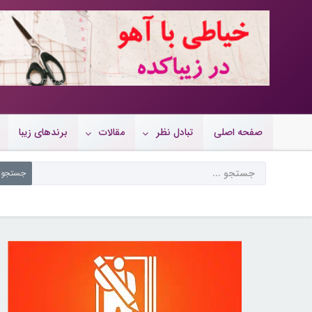
10721252
صفحه اصلی
تبادل نظر
مقالات
برندهای زیبا