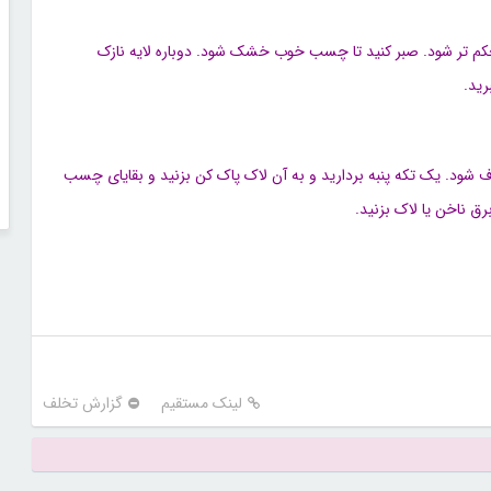
م تر شود. صبر کنید تا چسب خوب خشک شود. دوباره لایه نازک
رید
.
ف شود. یک تکه پنبه بردارید و به آن لاک پاک کن بزنید و بقایای چسب
برق ناخن یا لاک بزنید
.
لینک مستقیم
گزارش تخلف