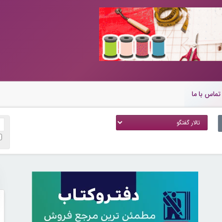
تماس با ما