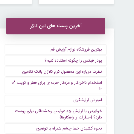
آخرین پست های این تالار
بهترین فروشگاه لوازم آرایش قم
پودر فیکس را چگونه استفاده کنیم؟
نظرت درباره این محصول کرم کلاژن بانک کلامین
استخدام ناخن‌کار و مژه‌کار حرفه‌ای برای قطر و کویت 💅
✨
آموزش آرایشگری
خوابیدن با آرایش چه عوارض وحشتناکی برای پوست
دارد؟ {خطرات و راهکارها}
نحوه کشیدن خط چشم همراه با توضیح