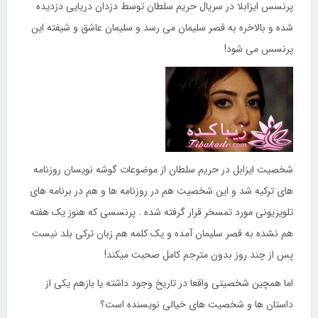
پرنسس ایزابلا در سریال حریم سلطان توسط دزدان دریایی دزدیده
شده و بالاخره به قصر سلیمان می رسد و سلیمان عاشق و شیفته این
پرنسس می شود!
شخصیت ایزابل در حریم سلطان از موضوعات گوشه نویسان روزنامه
های ترکیه شد و این شخصیت هم در روزنامه ها و هم در برنامه های
تلویزیونی مورد تمسخر قرار گرفته شده . پرنسسی که هنوز یک هفته
هم نشده به قصر سلیمان آمده و یک کلمه هم زبان ترکی بلد نیست
پس از چند روز بدون مترجم کامل صحبت میکند!
اما همچین شخصیتی واقعا در تاریخ وجود داشته یا بازهم یکی از
داستان ها و شخصیت های خیالی نویسنده است؟