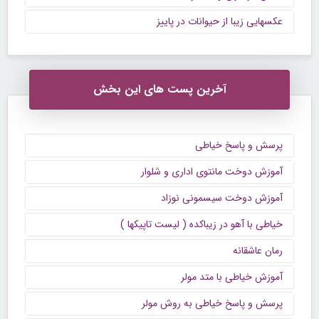
عکسهایی زیبا از حیوانات در پاییز
آخرین پست های این بخش
پرسش و پاسخ خیاطی
آموزش دوخت مانتوی اداری و شلوار
آموزش دوخت سیسمونی نوزاد
خیاطی با آهو در زیباکده ( لیست تاپیکها )
رمان عاشقانه
آموزش خیاطی با متد مولر
پرسش و پاسخ خیاطی به روش مولر