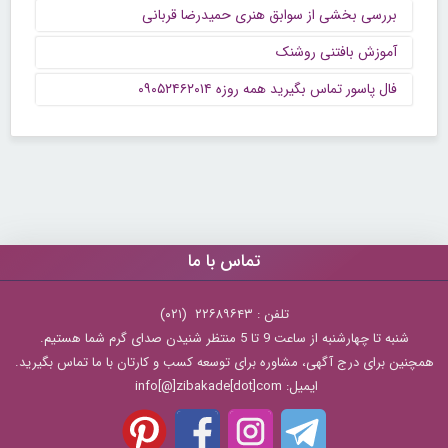
بررسی بخشی از سوابق هنری حمیدرضا قربانی
آموزش بافتنی روشنک
فال پاسور تماس بگیرید همه روزه ۰۹۰۵۲۴۶۲۰۱۴
تماس با ما
تلفن : ۲۲۶۸۹۶۴۳ (۰۲۱)
شنبه تا چهارشنبه از ساعت 9 تا 5 منتظر شنیدن صدای گرم شما هستیم.
همچنین برای درج آگهی، مشاوره برای توسعه کسب و کارتان با ما تماس بگیرید.
ایمیل: info[@]zibakade[dot]com