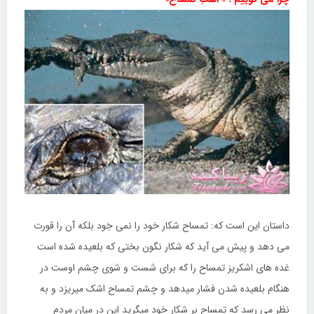
داستان این است که: تمساح شکار خود را نمی جَود بلکه آن را قورت
می دهد و پیش می آید که شکار نگون بختی که بلعیده شده است
غده های اشکریز تمساح را که برای شست و شوی چشم اوست در
هنگام بلعیده شدن فشار میدهد و چشم تمساح اشک میریزد و به
نظر می رسد که تمساح بر شکار خود میگرید این در میان مردم