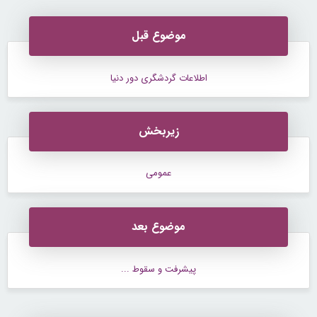
موضوع قبل
اطلاعات گردشگری دور دنیا
زیربخش
عمومی
موضوع بعد
پیشرفت و سقوط ...