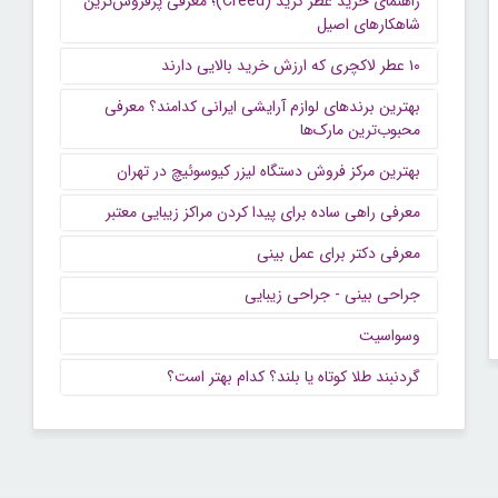
راهنمای خرید عطر کرید (Creed)؛ معرفی پرفروش‌ترین
شاهکارهای اصیل
۱۰ عطر لاکچری که ارزش خرید بالایی دارند
بهترین برندهای لوازم آرایشی ایرانی کدامند؟ معرفی
محبوب‌ترین مارک‌ها
بهترین مرکز فروش دستگاه لیزر کیوسوئیچ در تهران
معرفی راهی ساده برای پیدا کردن مراکز زیبایی معتبر
معرفی دکتر برای عمل بینی
جراحی بینی - جراحی زیبایی
وسواسیت
گردنبند طلا کوتاه یا بلند؟ کدام بهتر است؟