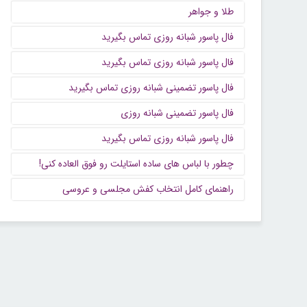
طلا و جواهر
فال پاسور شبانه روزی تماس بگیرید
فال پاسور شبانه روزی تماس بگیرید
فال پاسور تضمینی شبانه روزی تماس بگیرید
فال پاسور تضمینی شبانه روزی
فال پاسور شبانه روزی تماس بگیرید
چطور با لباس های ساده استایلت رو فوق العاده کنی!
راهنمای کامل انتخاب کفش مجلسی و عروسی