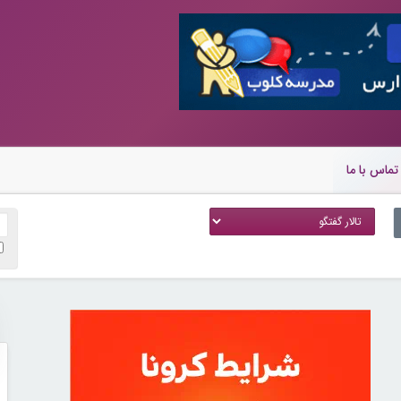
تماس با ما