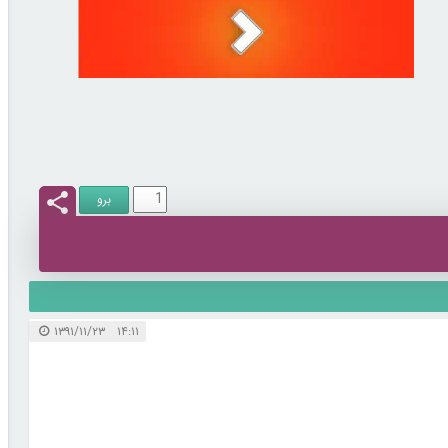
۱۴:۱۱ ۱۳۹۱/۱۱/۲۳