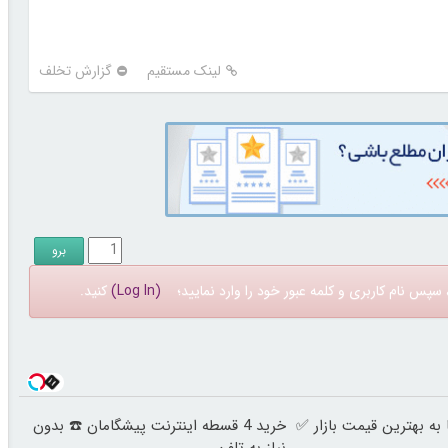
لینک مستقیم
گزارش تخلف
سپس نام کاربری و کلمه عبور خود را وارد نمایید؛
(Log In)
کنید.
ه بهترین قیمت بازار ✅
خرید 4 قسطه اینترنت پیشگامان ☎️ بدون