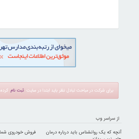
برای شرکت در مباحث تبادل نظر باید ابتدا در سایت
ثبت نام
کرده، 
از سراسر وب
آنچه که یک روانشناس باید درباره درمان
فروش خودروی شما ب