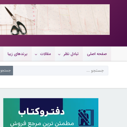
10720150
صفحه اصلی
تبادل نظر
مقالات
برندهای زیبا