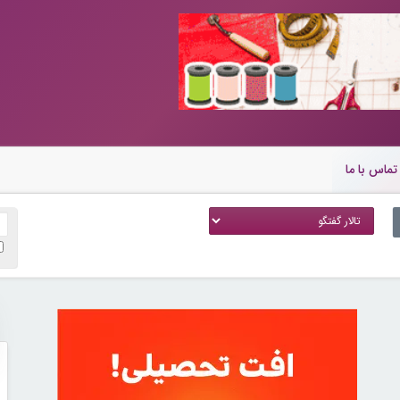
تماس با ما