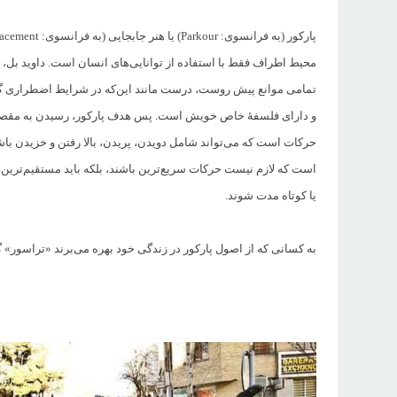
محیط اطراف فقط با استفاده از توانایی‌های انسان است. داوید بل، بنی
تمامی موانع پیش روست، درست مانند این‌که در شرایط اضطراری گی
و دارای فلسفهٔ خاص خویش است. پس هدف پارکور، رسیدن به مقصد با 
حرکات است که می‌تواند شامل دویدن، پریدن، بالا رفتن و خزیدن باش
است که لازم نیست حرکات سریع‌ترین باشند، بلکه باید مستقیم‌ترین
یا کوتاه مدت شوند.
به کسانی که از اصول پارکور در زندگی خود بهره می‌برند «تراسور» 