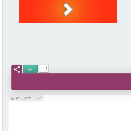
۱۰:۰۴ ۱۳۹۲/۳/۲۷