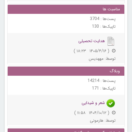
مناسبت ها
پست‌ها :
3704
تاپیک‌ها :
130
هدایت تحصیلی
( ۱۴۰۵/۴/۱۶ ۱۸:۲۳ )
توسط:
مههدیس
وبلاگ
پست‌ها :
14214
تاپیک‌ها :
171
شعر و شیدایی
( ۱۴۰۴/۱۰/۱۲ ۱۱:۵۸ )
توسط:
هارمونی