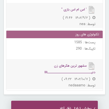
' اس ام اس بازی "
( ۱۴۰۲/۹/۲ ۱۹:۴۶ )
توسط:
nea
تکنولوژی های روز
پست‌ها :
1585
تاپیک‌ها :
290
مشهور ترین هکرهای زن
دنیــــــــــــــــــــــــــــــاااا
( ۱۴۰۲/۱۰/۷ ۰۹:۲۲ )
توسط:
nedaaamo
بخش تبادل نظر آزاد