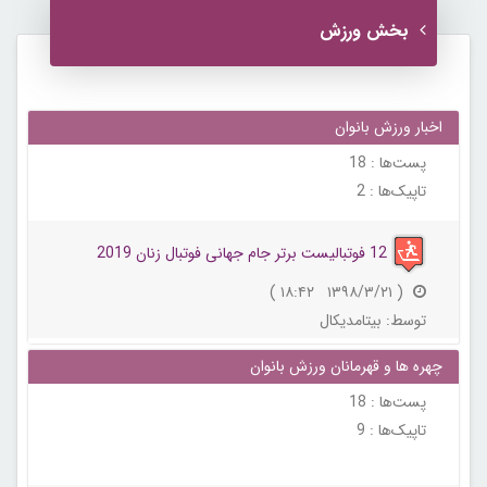
بخش ورزش
اخبار ورزش بانوان
پست‌ها :
18
تاپیک‌ها :
2
12 فوتبالیست برتر جام جهانی فوتبال زنان 2019
( ۱۳۹۸/۳/۲۱ ۱۸:۴۲ )
توسط:
بیتامدیکال
چهره ها و قهرمانان ورزش بانوان
پست‌ها :
18
تاپیک‌ها :
9