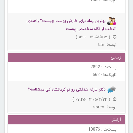
تاپیک‌ها :
1055
بهترین پماد برای خارش پوست چیست؟ راهنمای
انتخاب از نگاه متخصص پوست
( ۱۴۰۵/۵/۱۵ ۱۴:۱۰ )
توسط:
هلنا
زیبایی
پست‌ها :
7892
تاپیک‌ها :
662
دکتر عارفه هدایتی رو تو کرمانشاه کی میشناسه؟
( ۱۴۰۵/۴/۲۴ ۰۷:۴۵ )
توسط:
soren
آرایش
پست‌ها :
13876