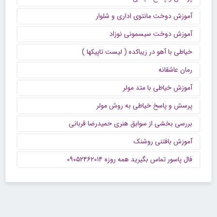
آموزش دوخت مانتوی اداری و شلوار
آموزش دوخت سیسمونی نوزاد
خیاطی با آهو در زیباکده ( لیست تاپیکها )
رمان عاشقانه
آموزش خیاطی با متد مولر
پرسش و پاسخ خیاطی به روش مولر
بررسی بخشی از سوابق هنری حمیدرضا قربانی
آموزش بافتنی روشنک
فال پاسور تماس بگیرید همه روزه ۰۹۰۵۲۴۶۲۰۱۴