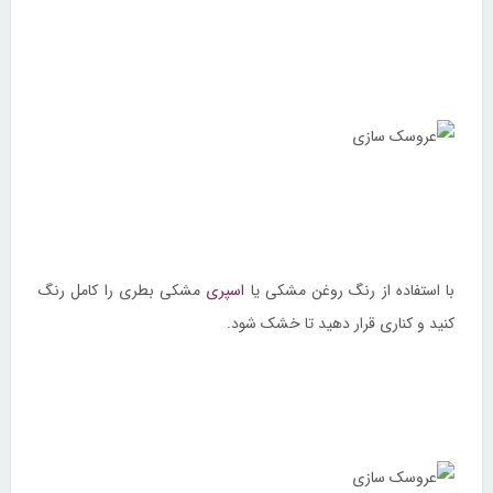
با استفاده از رنگ روغن مشکی یا
اسپری
مشکی بطری را کامل رنگ
کنید و کناری قرار دهید تا خشک شود.