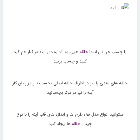
با چسب حرارتی ابتدا
حلقه
هایی به اندازه دور آینه در کنار هم گرد
کنید و چسب بزنید
حلقه های بعدی را نیز در اطراف حلقه اصلی بچسبانید و در پایان کار
آینه را نیر در مرکز بچسبانید
میتوانید انواع مدل ها ، طرح ها و اندازه های قاب آینه را با نوع
چیدن
حلقه
ها ایجاد کنید