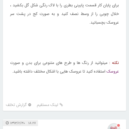
برای پایان کار قسمت پایینی بطری را با لاک رنگی شکل گل بکشید ،
خلال چوبی را از وسط نصف کنید و به صورت کج در پشت سر
عروسک بچسبانید.
نکته :
میتوانید از رنگ ها و طرح های متنوعی برای بدن و صورت
عروسک
استفاده کنید تا عروسک هایی با اشکال مختلف داشته باشید.
لینک مستقیم
گزارش تخلف
۱۸:۲۷ ۱۳۹۳/۲/۳۰