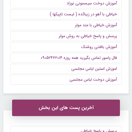
آموزش دوخت سیسمونی نوزاد
خیاطی با آهو در زیباکده ( لیست تاپیکها )
آموزش خیاطی با متد مولر
پرسش و پاسخ خیاطی به روش مولر
آموزش بافتنی روشنک
فال پاسور تماس بگیرید همه روزه ۰۹۰۵۲۴۶۲۰۱۴
اموزش استین لباس مجلسی
آموزش دوخت لباس مجلسی
آخرین پست های این بخش
پرسش و پاسخ خیاطی