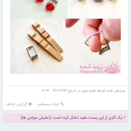
ویرایش شده توسط شبنم جون در تاریخ ۱۴/۲/۱۳۹۲ ۱۲:۲۴
لینک مستقیم
گزارش تخلف
یک کاربر از این پست مفید تشکر کرده است (نمایش سپاس ها)