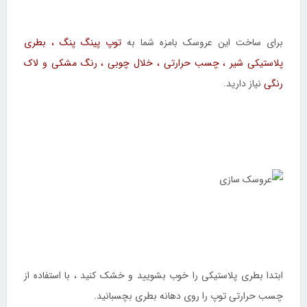
برای ساخت این عروسک بامزه شما به
توپ پینگ پنگ ، بطری
پلاستیکی شیر ، چسب حرارتی ، خلال چوبی ، رنگ مشکی و لاک
رنگی
نیاز دارید.
ابتدا بطری پلاستیکی را خوب بشویید و خشک کنید ، با استفاده از
چسب حرارتی توپ را روی دهانه بطری بچسبانید.