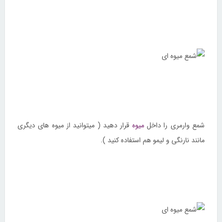
شمع وارمری را داخل
میوه
قرار دهید ( میتوانید از میوه های دیگری
مانند نارنگی و لیمو هم استفاده کنید ).