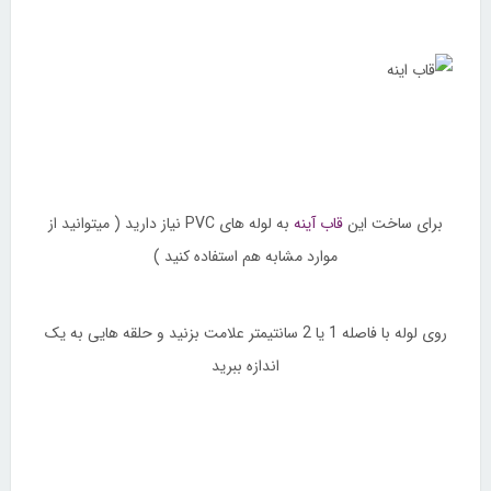
برای ساخت این
قاب آینه
به لوله های PVC نیاز دارید ( میتوانید از
موارد مشابه هم استفاده کنید )
روی لوله با فاصله 1 یا 2 سانتیمتر علامت بزنید و حلقه هایی به یک
اندازه ببرید