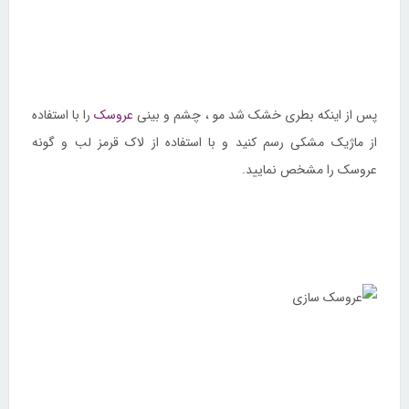
پس از اینکه بطری خشک شد مو ، چشم و بینی
عروسک
را با استفاده
از ماژیک مشکی رسم کنید و با استفاده از لاک قرمز لب و گونه
عروسک را مشخص نمایید.