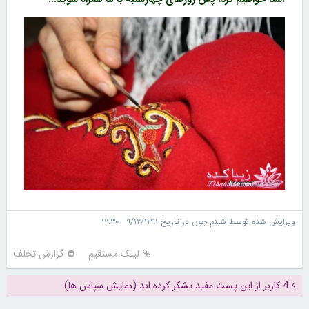
ویرایش شده توسط شبنم جون در تاریخ ۹/۱۲/۱۳۹۱ ۱۲:۳۰
لینک مستقیم
گزارش تخلف
4 کاربر از این پست مفید تشکر کرده اند (نمایش سپاس ها)