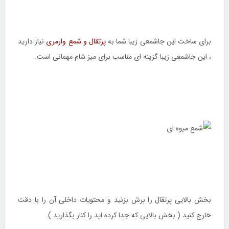
برای ساخت این جاشمعی زیبا شما به
پرتقال و شمع وارمری
نیاز دارید
، این جاشمعی زیبا گزینه ای مناسب برای میز شام مهمانی است.
بخش بالایی پرتقال را برش بزنید و محتویات داخلی آن را با دقت
خارج کنید ( بخش بالایی که جدا کرده اید را کنار بگذارید ).