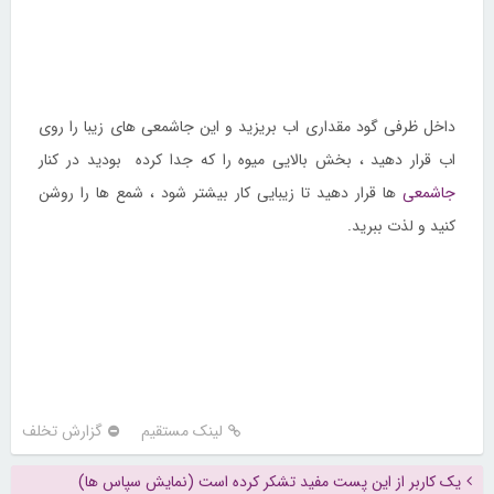
داخل ظرفی گود مقداری اب بریزید و این جاشمعی های زیبا را روی
اب قرار دهید ، بخش بالایی میوه را که جدا کرده بودید در کنار
جاشمعی
ها قرار دهید تا زیبایی کار بیشتر شود ، شمع ها را روشن
کنید و لذت ببرید.
لینک مستقیم
گزارش تخلف
یک کاربر از این پست مفید تشکر کرده است (نمایش سپاس ها)