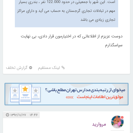
است. این شهر با جمعیتی در حدود 122.000 نفر ، بندری بسیار
مهم در تبادلات تجاری گرجستان به حساب می آید و دارای مراکز
تجاری زیادی می باشد
دوست عزیزم از اطلاعاتی که در اختیارمون قرار دادی، بی نهایت
سپاسگذارم
لینک مستقیم
گزارش تخلف
۱۴:۴۶ ۱۳۹۲/۱۱/۲۷
مروارید