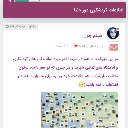
اطلاعات گردشگری دور دنیا
۱۴:۴۱ ۱۳۹۱/۱۲/۲۸
شبنم جون
کاربر فعال
|
634
|
788 پست
در این تاپیک با ما همراه باشید، تا در مورد تمام مکان های گردشگری
و اقامتگاه های تمامی شهرها و هر چیزی که تو سفر لازمه، براتون
مطلب بزاریم(شما هم اطلاعات خودتون رو برای ما بزارید تا تبادل
اطلاعات داشته باشیم)