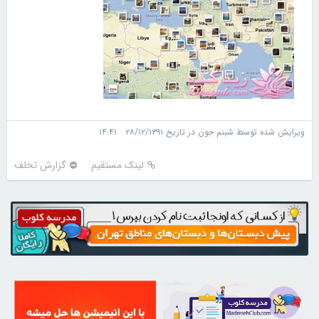
ویرایش شده توسط شبنم جون در تاریخ ۲۸/۱۲/۱۳۹۱ ۱۴:۴۱
لینک مستقیم
گزارش تخلف