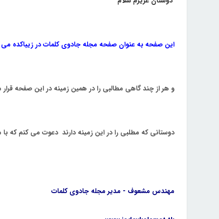
دوستان عزیزم سلام
این صفحه به عنوان صفحه مجله جادوی کلمات در زیباکده می ب
و هر از چند گاهی مطالبی را در همین زمینه در این صفحه قرار
دوستانی که مطلبی را در این زمینه دارند دعوت می کنم که با م
مهندس مشعوف - مدیر مجله جادوی کلمات