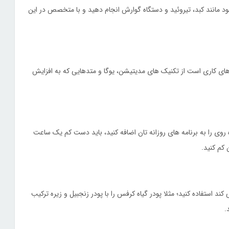
 مانند کبد، تیروئید و دستگاه گوارش انجام دهید و با متخصص در این
ی کاری است از تکنیک های مدیتیشن، یوگا و متدهایی که به افزایش
ده روی را به برنامه های روزانه تان اضافه کنید، باید دست کم یک ساعت
 استفاده کنید؛ مثلا پودر گیاه کرفس را با پودر زنجبیل و زیره ترکیب
.