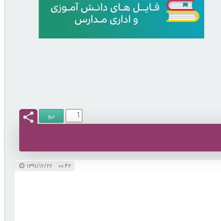
۰۰:۴۲ ۱۳۹۱/۱۲/۲۲