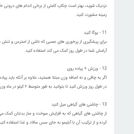
نزدیک شوید، بهتر است چکاپ کاملی از برخی اندام های درونی خود
زمینه مشورت کنید.
11 - یوگا کنید
برای پیشگیری از پرخوری های عصبی که ناشی از استرس و تنش ها
آرامش شما در طول روز کمک می کند استفاده کنید.
12 - ورزش + پیاده روی
اگر به چاقی و نه اضافه وزن مبتلا هستید، علاوه بر آنکه باید پیا
در طول روز ورزش کنید تا بتوانید به طور متوسط ۲ کیلو در ماه وزن کم کنید.
13 - چاشنی های گیاهی میل کنید
از چاشنی های گیاهی که به افزایش سوخت و ساز بدنتان کمک می کند
کرده و از ترکیب آن با آبلیمو به جای سس سالاد و غذا استفاده کنید