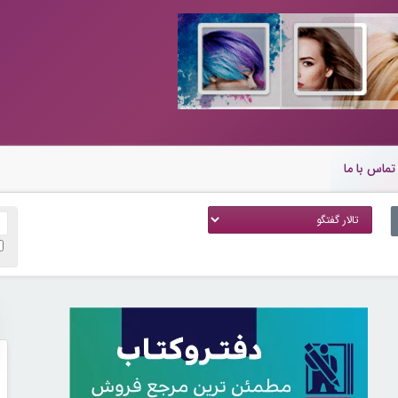
تماس با ما