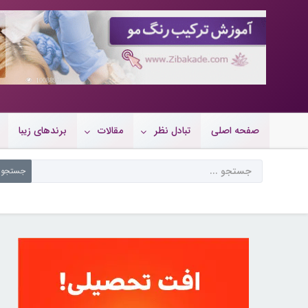
10088970
صفحه اصلی
تبادل نظر
مقالات
برندهای زیبا