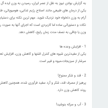
به گزارش بولتن نیوز به نقل از عصر ایران، رسیدن به وزن ایده 
یکی از درمان های طبیعی مانند اصلاح رژیم غذایی، هومیوپاتی، طب
آرام به وزن دلخواه خود نزدیک شوید. مهم ترین نکته برای دستیا
نکات و دستوراتی ساده اما کاربردی است که اجرای آنها به صورت رو
وزن یا چاقی به نصف مدت زمان رایج، کاهش دهد.
1 - افزایش وعده ها
سرشار از سبزیجات،میوه و فیبر است.
2 - قند و شکر ممنوع!
پرهیز از مصرف قند، شکر و آرد سفید فرآوری شده، همچنین کاهش م
روند کاهش وزن دارد.
3 - آب و سرکه بنوشید!