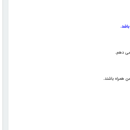
اشد.
 می دهم.
ن همراه باشند.