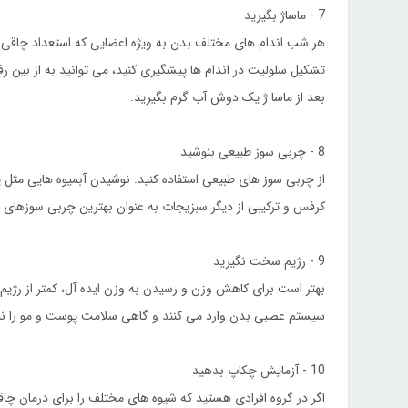
7 - ماساژ بگیرید
هر شب اندام های مختلف بدن به ویژه اعضایی که استعداد چاقی در آ
تشکیل سلولیت در اندام ها پیشگیری کنید، می توانید به از بین ر
بعد از ماسا ژ یک دوش آب گرم بگیرید.
8 - چربی سوز طبیعی بنوشید
از چربی سوز های طبیعی استفاده کنید. نوشیدن آبمیوه هایی مثل پ
کرفس و ترکیبی از دیگر سبزیجات به عنوان بهترین چربی سوزها
9 - رژیم سخت نگیرید
بهتر است برای کاهش وزن و رسیدن به وزن ایده آل، کمتر از رژی
سیستم عصبی بدن وارد می کنند و گاهی سلامت پوست و مو را نیز 
10 - آزمایش چکاپ بدهید
اگر در گروه افرادی هستید که شیوه های مختلف را برای درمان چاق