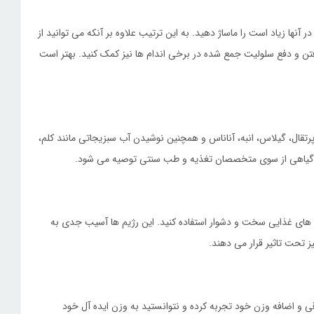
نها زیاد است را ماساژ دهید. به این ترتیب علاوه بر آنکه می توانید از
فتن و دفع سلولیت جمع شده در برخی اندام ها نیز کمک کنید. بهتر است
رتقال، گیلاس، انبه، آناناس و همچنین نوشیدن آب سبزیجاتی مانند کلم،
ی گیاهی از سوی متخصصان تغذیه و طب سنتی توصیه می شود.
م های غذایی سخت و دشوار استفاده کنید. این رژیم ها آسیب جدی به
تحت تاثیر قرار می دهند.
ی و اضافه وزن خود تجربه کرده و نتوانستید به وزن ایده آل خود