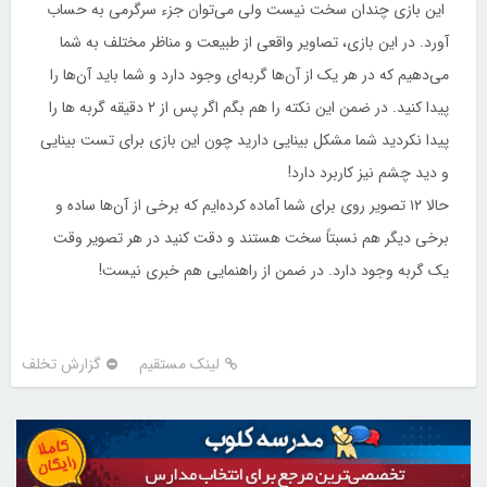
این بازی چندان سخت نیست ولی می‌توان جزء سرگرمی به حساب
آورد. در این بازی، تصاویر واقعی از طبیعت و مناظر مختلف به شما
می‌دهیم که در هر یک از آن‌ها گربه‌ای وجود دارد و شما باید آن‌ها را
پیدا کنید. در ضمن این نکته را هم بگم اگر پس از ۲ دقیقه گربه ها را
پیدا نکردید شما مشکل بینایی دارید چون این بازی برای تست بینایی
و دید چشم نیز کاربرد دارد!
حالا ۱۲ تصویر روی برای شما آماده کرده‌ایم که برخی از آن‌ها ساده و
برخی دیگر هم نسبتاً سخت هستند و دقت کنید در هر تصویر وقت
یک گربه وجود دارد. در ضمن از راهنمایی هم خبری نیست!
لینک مستقیم
گزارش تخلف