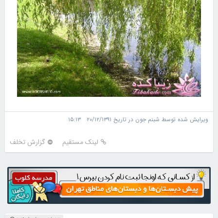
ویرایش شده توسط شبنم جون در تاریخ ۲۰/۱۲/۱۳۹۱ ۱۵:۱۳
لینک مستقیم
گزارش تخلف