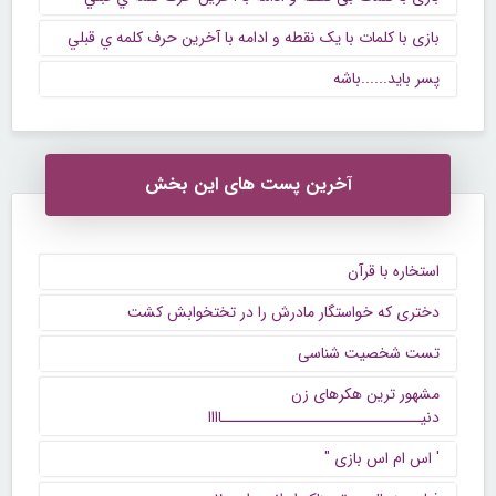
بازی با کلمات با یک نقطه و ادامه با آخرين حرف كلمه ي قبلي
پسر باید......باشه
آخرین پست های این بخش
استخاره با قرآن
دختری که خواستگار مادرش را در تختخوابش کشت
تست شخصیت شناسی
مشهور ترین هکرهای زن
دنیــــــــــــــــــــــــــــــاااا
' اس ام اس بازی "