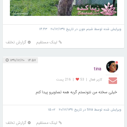
ویرایش شده توسط شبنم جون در تاریخ ۲۰/۱۲/۱۳۹۱ ۱۴:۴۳
لینک مستقیم
گزارش تخلف
۱۴:۵۷ ۱۳۹۱/۱۲/۲۰
tina
کاربر فعال
|
53
|
216 پست
خیلی سخته من نتونستم گربه همه تصاویرو پیدا کنم
ویرایش شده توسط tina در تاریخ ۲۰/۱۲/۱۳۹۱ ۱۵:۰۲
لینک مستقیم
گزارش تخلف