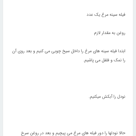
فیله سینه مرغ یک عدد
روغن به مقدار لازم
ابتدا فیله سینه های مرغ را داخل سیخ چوبی می کنیم و بعد روی آن
را نمک و فلفل می پاشیم.
نودل را آبکش میکنیم.
حالا نودلها را دور فیله های مرغ می پیچیم و بعد در روغن سرخ