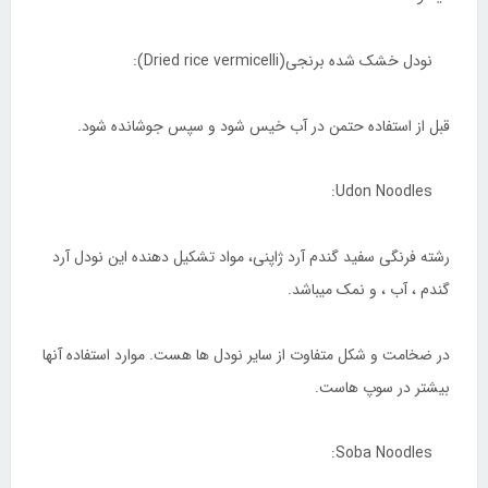
نودل خشک شده برنجی(Dried rice vermicelli):
قبل از استفاده حتمن در آب خیس شود و سپس جوشانده شود.
Udon Noodles:
رشته فرنگی سفید گندم آرد ژاپنی، مواد تشکیل دهنده این نودل آرد
گندم ، آب ، و نمک میباشد.
در ضخامت و شکل متفاوت از سایر نودل ها هست. موارد استفاده آنها
بیشتر در سوپ هاست.
Soba Noodles: