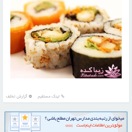
لینک مستقیم
گزارش تخلف