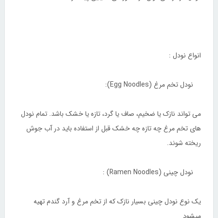
انواع نودل :
نودل تخم مرغ (Egg Noodles):
می تواند نازک یا ضخیم، صاف یا گرد، تازه یا خشک باشد. تمام نودل
های تخم مرغ چه تازه چه خشک قبل از استفاده باید در آب جوش
ریخته شوند.
نودل چینی (Ramen Noodles) :
یک نوع نودل چینی بسیار نازک که از تخم مرغ و آرد گندم تهیه
میشود