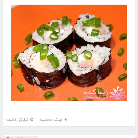
لینک مستقیم
گزارش تخلف