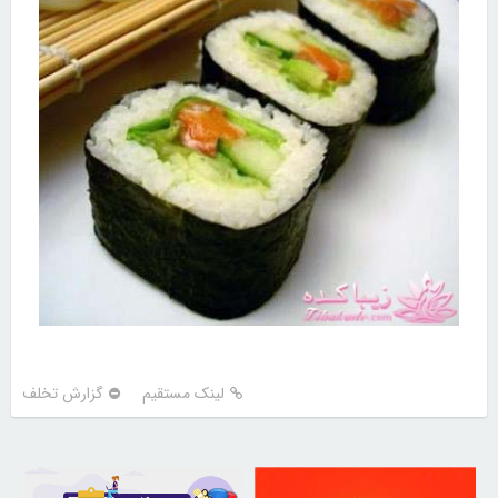
لینک مستقیم
گزارش تخلف