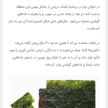
در حوالی ولز در بریتانیا جلبک دریایی از ساحل بومی این منطقه
بدست آمده و بعد از پخته شدن در سوپ، و یا همراه با غذاهای
گوشتی مصرف می‌شود. سال‌های اخیر شکل کنسرو شدهٔ آن نیز به بازار
آمده‌است.
در ایالات متحده نیز که تا همین حدود ۳۰ سال پیش گفته می‌شد
«ژاپنی‌ها کاغذ سیاه می‌خوردند.» به تازگی، ارزش غذایی نُوری را مورد
تأئید قرار داده و آن را به غیر از انواع رول نوری، در دستور غذاهایی
مانند پاستا و غذاهای گوشتی وارد کرده‌اند